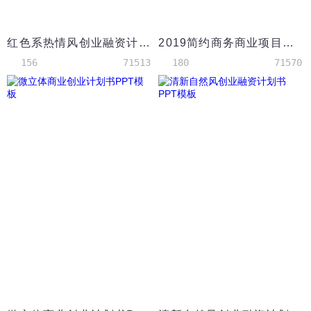
红色系热情风创业融资计划书ppt模板
2019简约商务商业项目计划书PPT模板
156
71513
180
71570