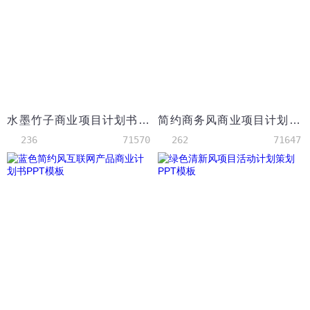
水墨竹子商业项目计划书PPT模板
简约商务风商业项目计划书PPT模板
236
71570
262
71647