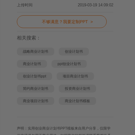
上传时间
2019-03-19 14:09:02
不够满意？我要定制PPT >
相关搜索：
战略商业计划书
创业计划书
商业计划书
ppt创业计划书
创业计划书ppt
项目商业计划书
简约商业计划书
投资商业计划书
商业项目计划书
商业计划书模板
声明：实用创业商业计划书PPT模板来自用户分享，仅限学