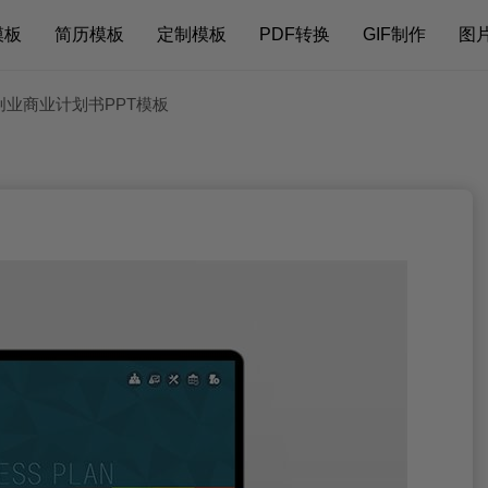
模板
简历模板
定制模板
PDF转换
GIF制作
图
创业商业计划书PPT模板