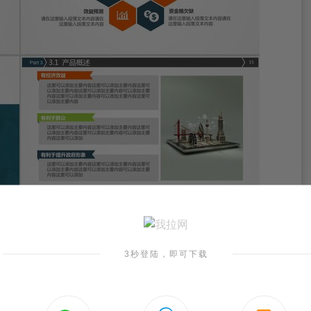
3秒登陆，即可下载