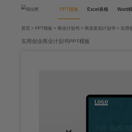
PPT模板
Excel表格
Word
首页
>
PPT模板
>
商业计划书
>
商业策划计划书
> 实用
实用创业商业计划书PPT模板