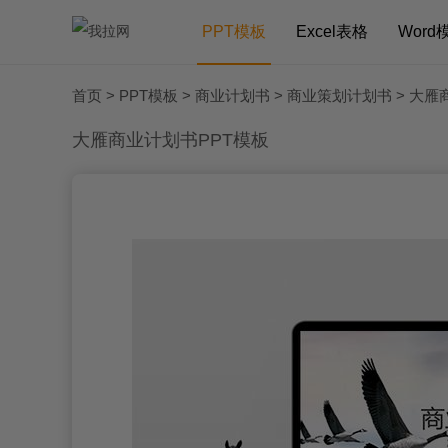
PPT模板
Excel表格
Word
首页
>
PPT模板
>
商业计划书
>
商业策划计划书
> 大雁
大雁商业计划书PPT模板