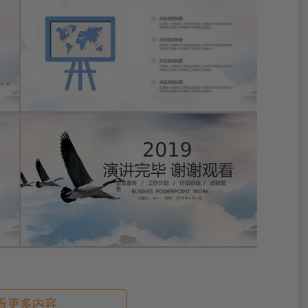
看更多内容