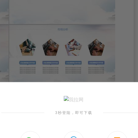
3秒登陆，即可下载