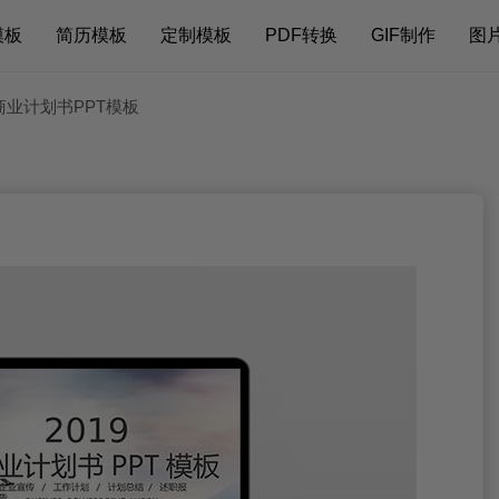
模板
简历模板
定制模板
PDF转换
GIF制作
图
商业计划书PPT模板