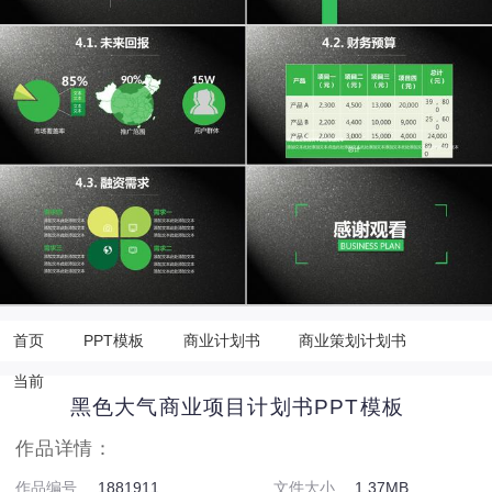
首页
PPT模板
商业计划书
商业策划计划书
当前
黑色大气商业项目计划书PPT模板
作品详情：
作品编号
1881911
文件大小
1.37MB