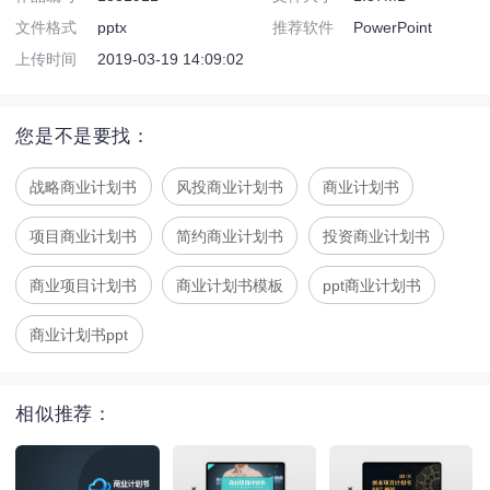
文件格式
pptx
推荐软件
PowerPoint
上传时间
2019-03-19 14:09:02
您是不是要找：
战略商业计划书
风投商业计划书
商业计划书
项目商业计划书
简约商业计划书
投资商业计划书
商业项目计划书
商业计划书模板
ppt商业计划书
商业计划书ppt
相似推荐：