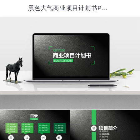
黑色大气商业项目计划书PPT模板