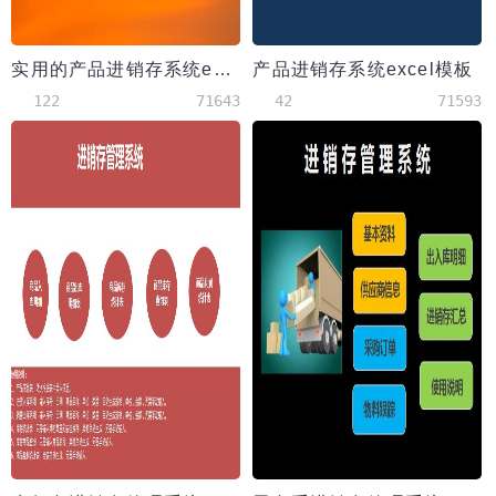
实用的产品进销存系统excel模板
产品进销存系统excel模板
122
71643
42
71593