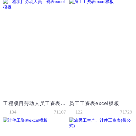
工程项目劳动人员工资表excel模板
员工工资表excel模板
134
71107
122
71729