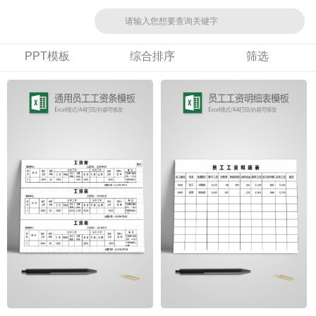
PPT模板
综合排序
筛选