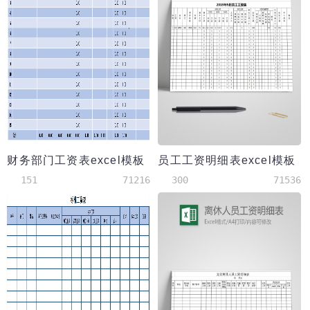
财务部门工资表excel模板
员工工资明细表excel模板
151
71216
300
71536