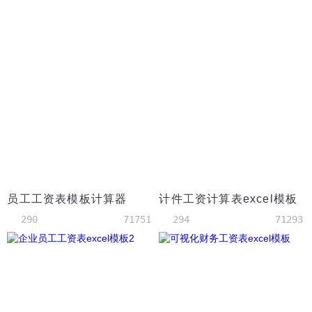
员工工资表模板计算器
计件工资计算表excel模板
290
71751
294
71293