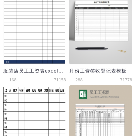
服装店员工工资表excel模板
月份工资签收登记表模板
168
71158
288
71778