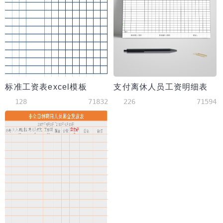
标准工资表excel模板
支付离休人员工资明细表
128
71832
226
71594