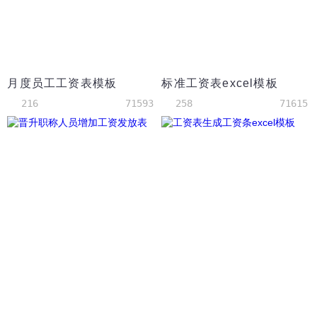
月度员工工资表模板
标准工资表excel模板
216
71593
258
71615