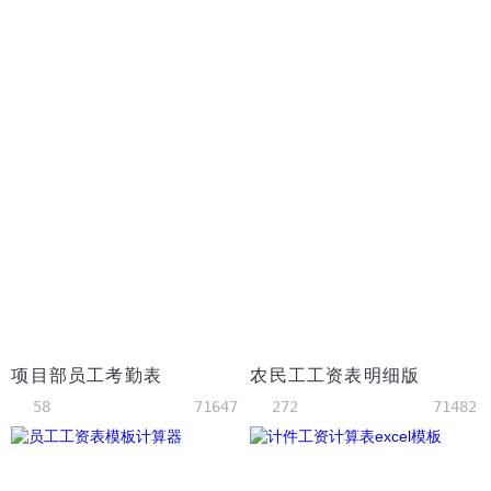
项目部员工考勤表
农民工工资表明细版
58
71647
272
71482