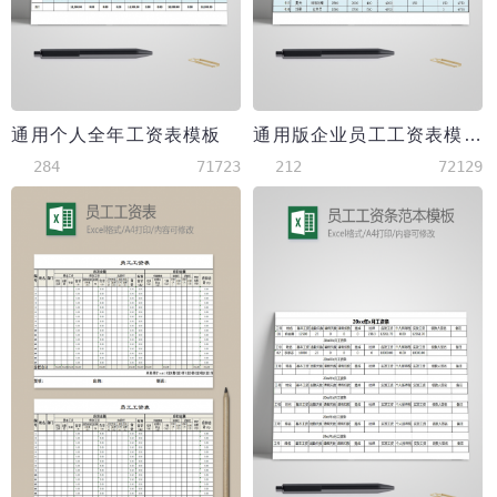
通用个人全年工资表模板
通用版企业员工工资表模板excel
284
71723
212
72129