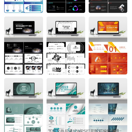
下载文件后通过WPS打开即可编辑使用