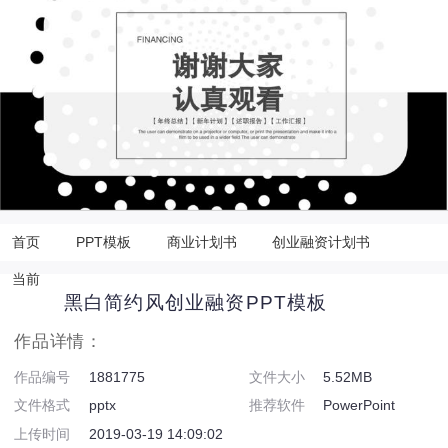
首页
PPT模板
商业计划书
创业融资计划书
当前
黑白简约风创业融资PPT模板
作品详情：
作品编号
1881775
文件大小
5.52MB
文件格式
pptx
推荐软件
PowerPoint
上传时间
2019-03-19 14:09:02