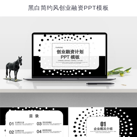
黑白简约风创业融资PPT模板