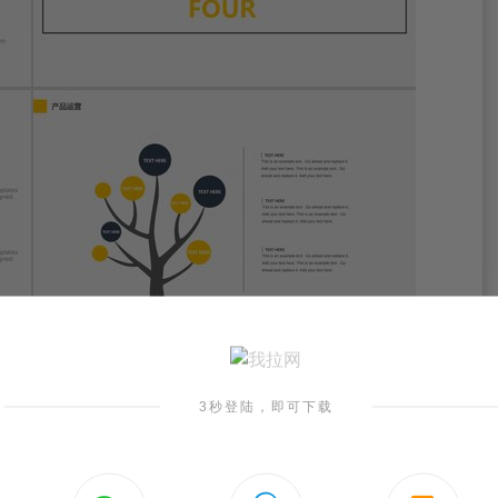
3秒登陆，即可下载