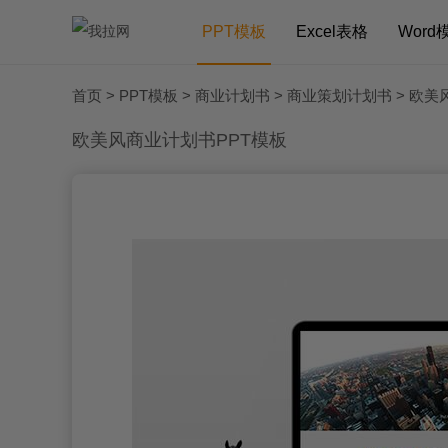
PPT模板
Excel表格
Word
首页
>
PPT模板
>
商业计划书
>
商业策划计划书
> 欧美
欧美风商业计划书PPT模板