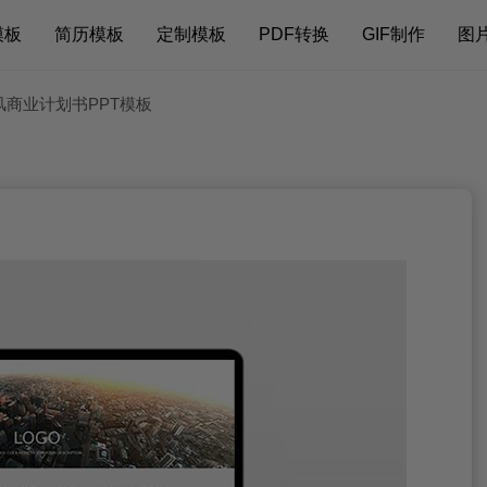
模板
简历模板
定制模板
PDF转换
GIF制作
图
风商业计划书PPT模板