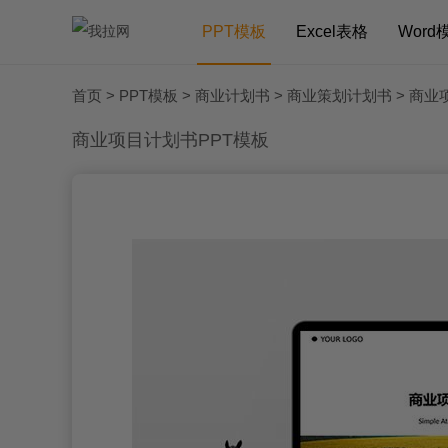
PPT模板
Excel表格
Word
首页
>
PPT模板
>
商业计划书
>
商业策划计划书
> 商业
商业项目计划书PPT模板