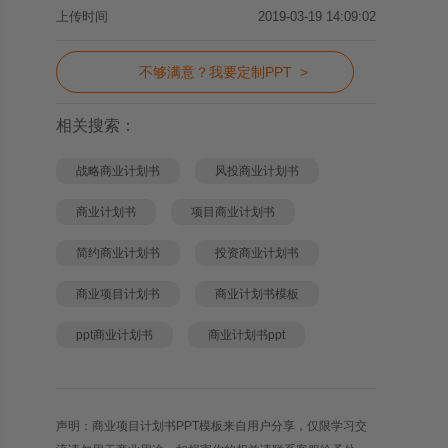
上传时间
2019-03-19 14:09:02
不够满意？我要定制PPT >
相关搜索：
战略商业计划书
风投商业计划书
商业计划书
项目商业计划书
简约商业计划书
投资商业计划书
商业项目计划书
商业计划书模板
ppt商业计划书
商业计划书ppt
声明：商业项目计划书PPT模板来自用户分享，仅限学习交