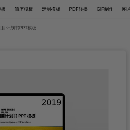
模板
简历模板
定制模板
PDF转换
GIF制作
图
项目计划书PPT模板