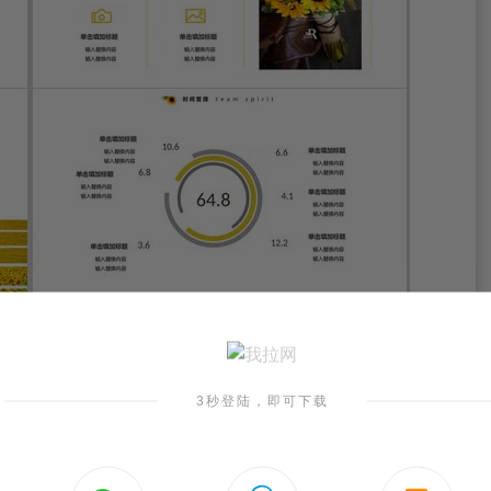
3秒登陆，即可下载