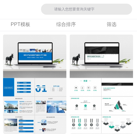
PPT模板
综合排序
筛选