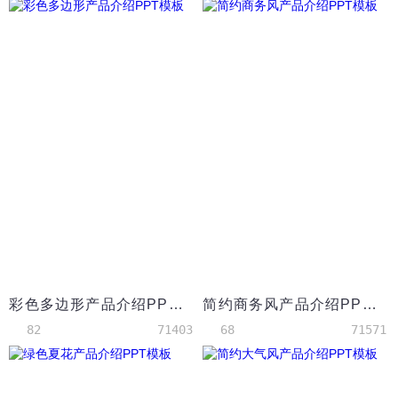
彩色多边形产品介绍PPT模板
简约商务风产品介绍PPT模板
82
71403
68
71571