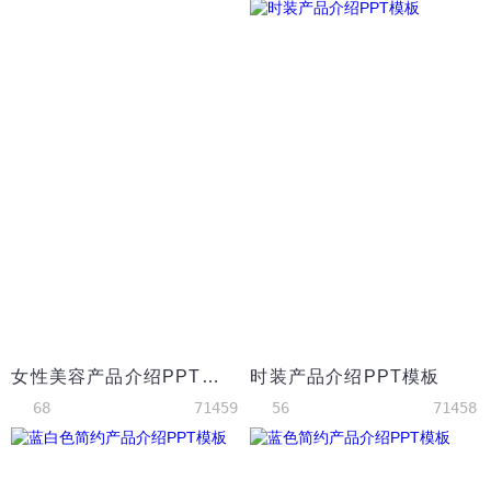
女性美容产品介绍PPT模板
时装产品介绍PPT模板
68
71459
56
71458