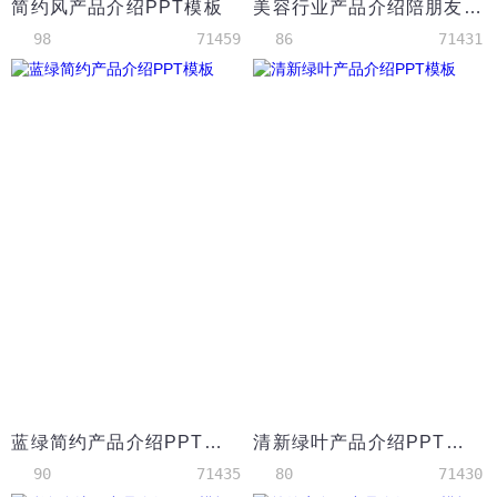
简约风产品介绍PPT模板
美容行业产品介绍陪朋友模板
98
71459
86
71431
蓝绿简约产品介绍PPT模板
清新绿叶产品介绍PPT模板
90
71435
80
71430