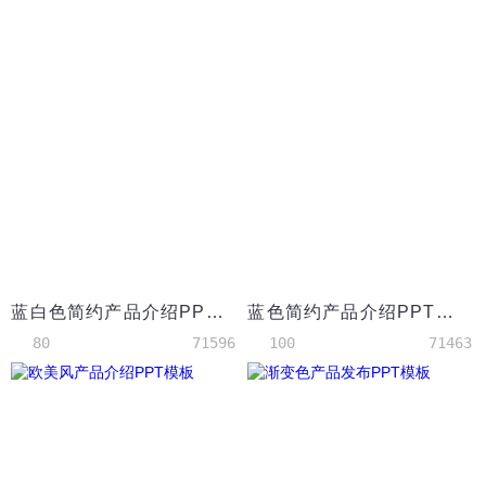
蓝白色简约产品介绍PPT模板
蓝色简约产品介绍PPT模板
80
71596
100
71463