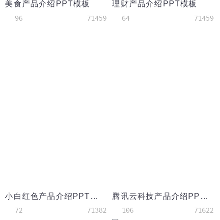
美食产品介绍PPT模板
理财产品介绍PPT模板
96
71459
64
71459
小白红色产品介绍PPT模板
腾讯云科技产品介绍PPT模板
72
71382
106
71622