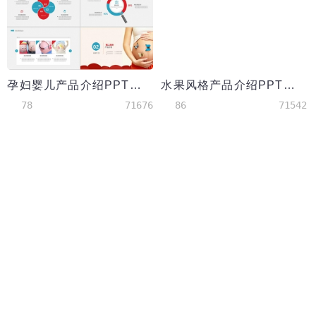
孕妇婴儿产品介绍PPT模板
水果风格产品介绍PPT模板
78
71676
86
71542