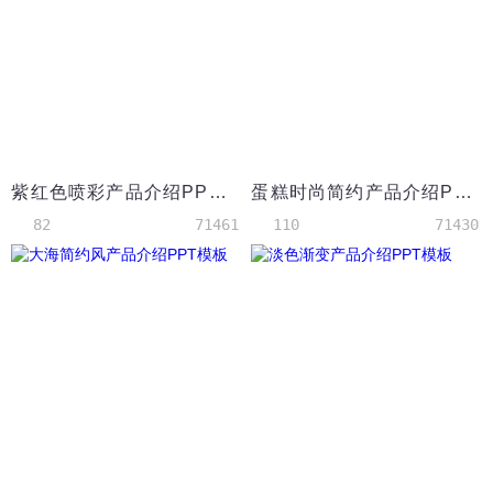
紫红色喷彩产品介绍PPT模板
蛋糕时尚简约产品介绍PPT模板
82
71461
110
71430