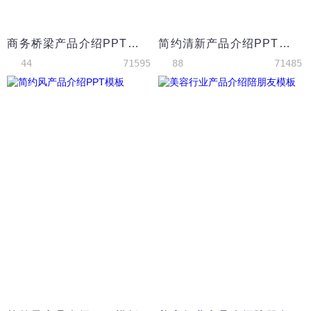
商务桥梁产品介绍PPT模板
简约清新产品介绍PPT模板
44
71595
88
71485