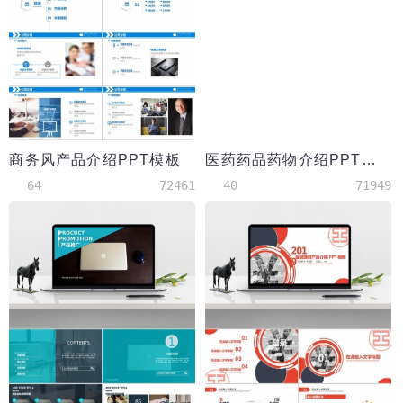
商务风产品介绍PPT模板
医药药品药物介绍PPT模板
64
72461
40
71949