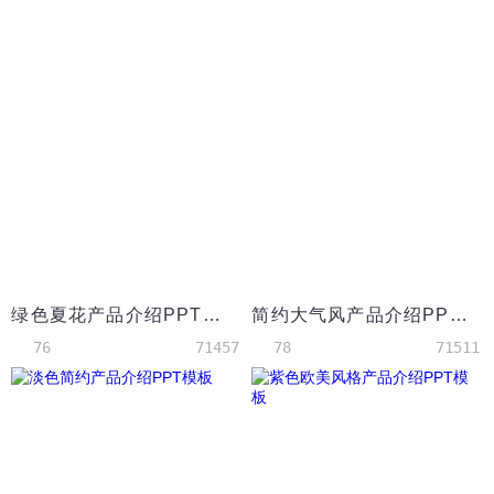
绿色夏花产品介绍PPT模板
简约大气风产品介绍PPT模板
76
71457
78
71511