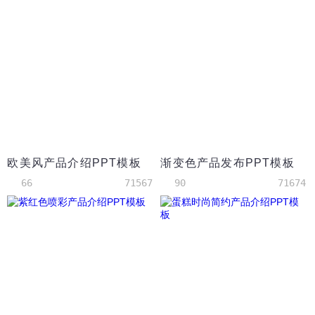
欧美风产品介绍PPT模板
渐变色产品发布PPT模板
66
71567
90
71674