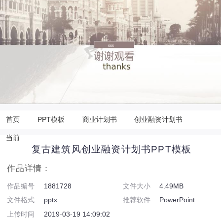
首页
PPT模板
商业计划书
创业融资计划书
当前
复古建筑风创业融资计划书PPT模板
作品详情：
作品编号
1881728
文件大小
4.49MB
文件格式
pptx
推荐软件
PowerPoint
上传时间
2019-03-19 14:09:02