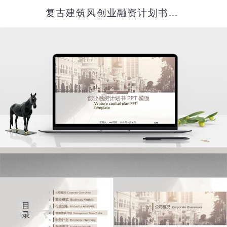
复古建筑风创业融资计划书PPT模板