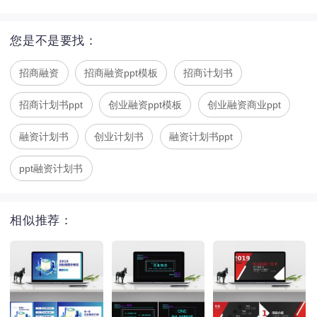
您是不是要找：
招商融资
招商融资ppt模板
招商计划书
招商计划书ppt
创业融资ppt模板
创业融资商业ppt
融资计划书
创业计划书
融资计划书ppt
ppt融资计划书
相似推荐：