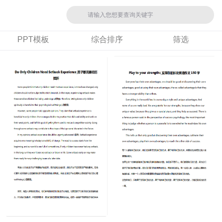
PPT模板
综合排序
筛选