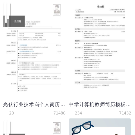
光伏行业技术岗个人简历模板
中学计算机教师简历模板（突出实习经历，校园经历）
20
71486
234
71432