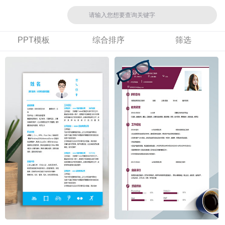
PPT模板
综合排序
筛选