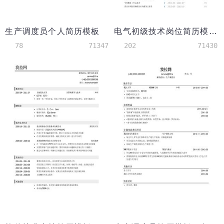
生产调度员个人简历模板
电气初级技术岗位简历模板
78
71347
202
71430