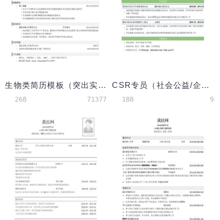
生物类简历模板（突出实践经历，研究经历）
CSR专员（社会公益/企业形象方向）简历模板
268
71377
188
9