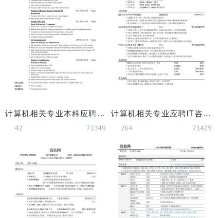
计算机相关专业本科应聘软件工程师英文简历模板
计算机相关专业应聘IT咨询简历模板
42
71349
264
71429