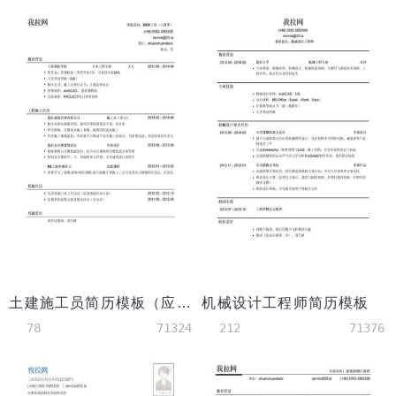
土建施工员简历模板（应届生初级岗位）
机械设计工程师简历模板
78
71324
212
71376