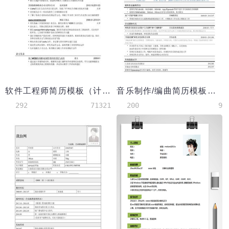
软件工程师简历模板（计算机专业本科）
音乐制作/编曲简历模板（突出作品）
292
71321
200
9