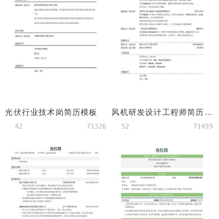
光伏行业技术岗简历模板
风机研发设计工程师简历模板（应届生初级岗位）
42
71326
52
71459