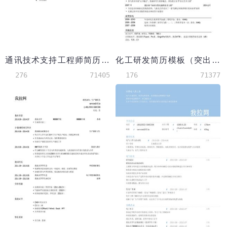
通讯技术支持工程师简历模板
化工研发简历模板（突出项目经历）
276
71405
176
71377