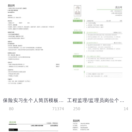
保险实习生个人简历模板（邮件版）
工程监理/监理员岗位个人简历模板
80
71374
250
14