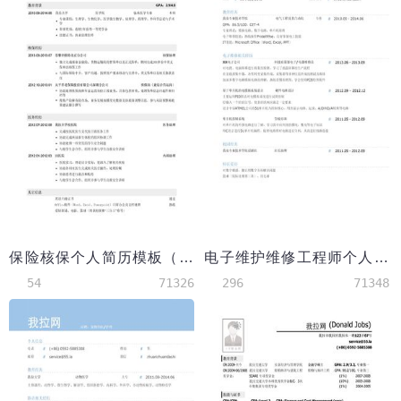
保险核保个人简历模板（医学背景）
电子维护维修工程师个人简历模板
54
71326
296
71348