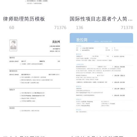
律师助理简历模板
国际性项目志愿者个人简历模板
60
71376
136
71378