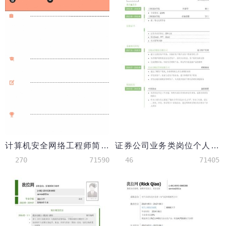
计算机安全网络工程师简历模板
证券公司业务类岗位个人简历模板
270
71590
46
71405