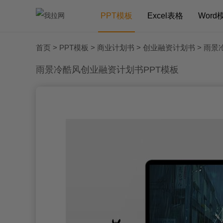
PPT模板
Excel表格
Word
首页
>
PPT模板
>
商业计划书
>
创业融资计划书
> 雨景
雨景冷酷风创业融资计划书PPT模板