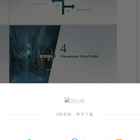
3秒登陆，即可下载