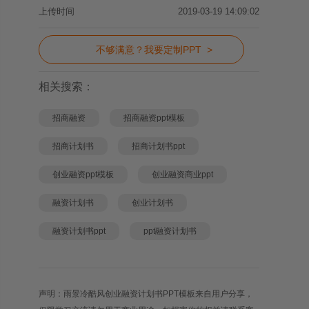
上传时间
2019-03-19 14:09:02
不够满意？我要定制PPT >
相关搜索：
招商融资
招商融资ppt模板
招商计划书
招商计划书ppt
创业融资ppt模板
创业融资商业ppt
融资计划书
创业计划书
融资计划书ppt
ppt融资计划书
声明：雨景冷酷风创业融资计划书PPT模板来自用户分享，