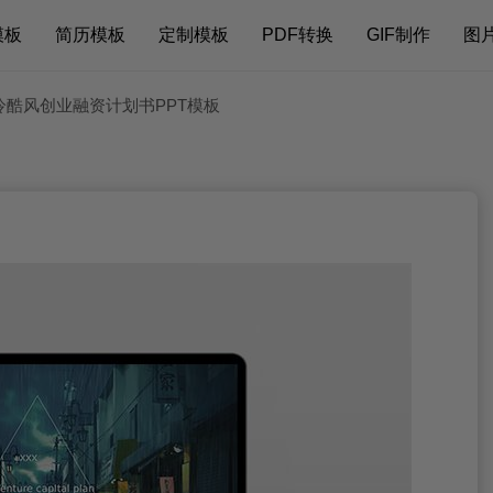
模板
简历模板
定制模板
PDF转换
GIF制作
图
冷酷风创业融资计划书PPT模板