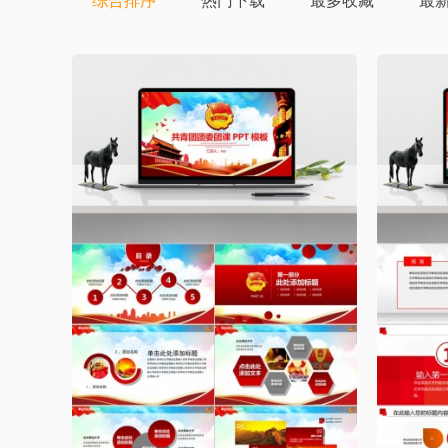
综合排序
热门下载
最多收藏
最