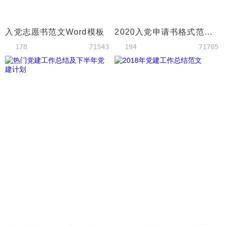
入党志愿书范文Word模板
2020入党申请书格式范文word版
178
71543
194
71705