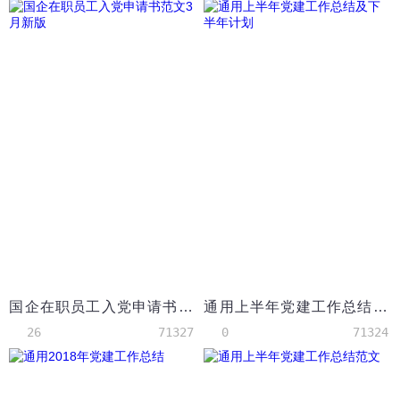
国企在职员工入党申请书范文3月新版
通用上半年党建工作总结及下半年计划
26
71327
0
71324