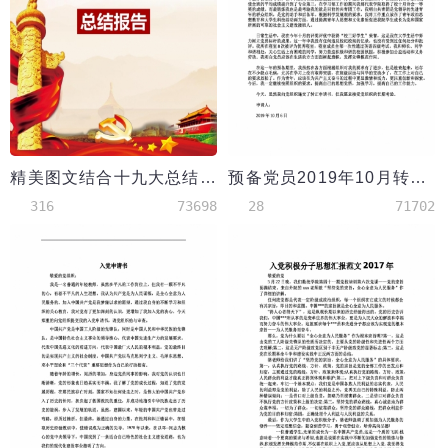
精美图文结合十九大总结报告
预备党员2019年10月转正申请书
316
73698
28
71702