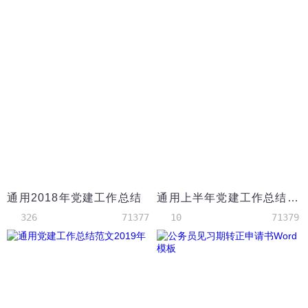
通用2018年党建工作总结
通用上半年党建工作总结范文
326
71377
10
71379