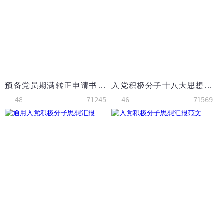
预备党员期满转正申请书word版
入党积极分子十八大思想汇报
48
71245
46
71569