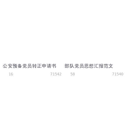
公安预备党员转正申请书
部队党员思想汇报范文
16
71542
58
71540