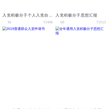
入党积极分子个人入党自传
入党积极分子思想汇报
36
71406
60
71513