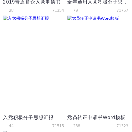
2019普通群众入党申请书
全年通用入党积极分子思想汇报
28
71354
70
71757
入党积极分子思想汇报
党员转正申请书Word模板
44
71515
288
71323