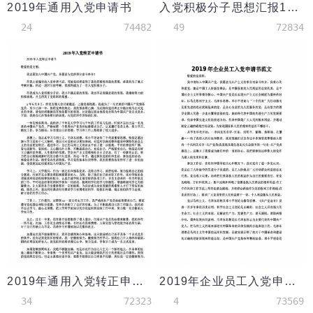
2019年通用入党申请书
入党积极分子思想汇报1500字
24
74482
49
72834
2019年通用入党转正申请书
2019年企业员工入党申请书范文
34
72323
4
73569