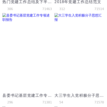
热门党建工作总结及下半年党建计划
2018年党建工作总结范文
306
71463
312
71514
县委书记基层党建工作专项述职报告
大三学生入党积极分子思想汇报
296
71381
54
71570