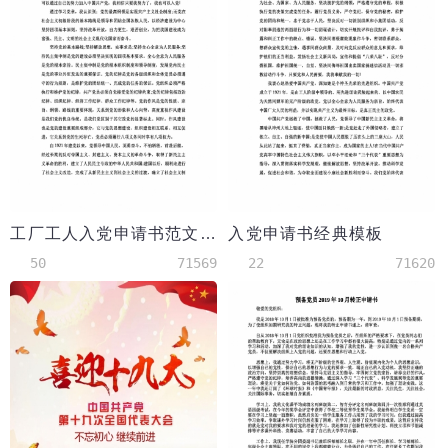
工厂工人入党申请书范文2019新版
入党申请书经典模板
50
71569
22
71620