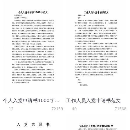
个人入党申请书1000字范文
工作人员入党申请书范文
12
72159
40
71568