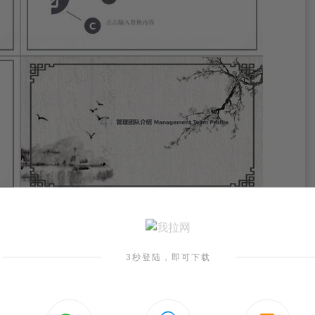
3秒登陆，即可下载