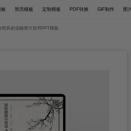
模板
简历模板
定制模板
PDF转换
GIF制作
图
自然风创业融资计划书PPT模板