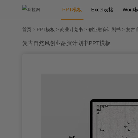
PPT模板
Excel表格
Word
首页
>
PPT模板
>
商业计划书
>
创业融资计划书
> 复古
复古自然风创业融资计划书PPT模板