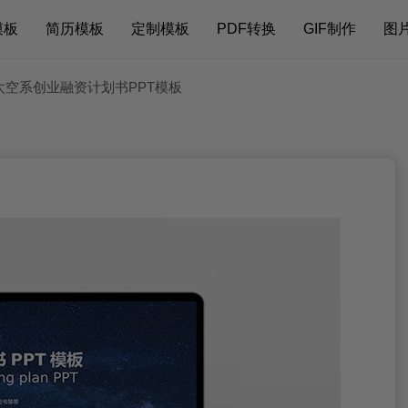
模板
简历模板
定制模板
PDF转换
GIF制作
图
太空系创业融资计划书PPT模板