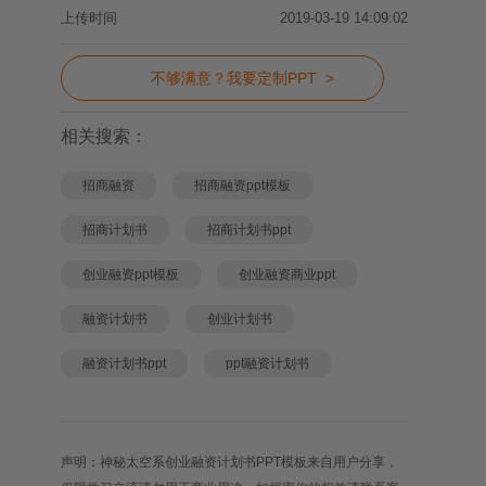
上传时间
2019-03-19 14:09:02
不够满意？我要定制PPT >
相关搜索：
招商融资
招商融资ppt模板
招商计划书
招商计划书ppt
创业融资ppt模板
创业融资商业ppt
融资计划书
创业计划书
融资计划书ppt
ppt融资计划书
声明：神秘太空系创业融资计划书PPT模板来自用户分享，