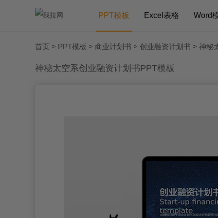
PPT模板
Excel表格
Word
首页
>
PPT模板
>
商业计划书
>
创业融资计划书
> 神秘
神秘太空系创业融资计划书PPT模板