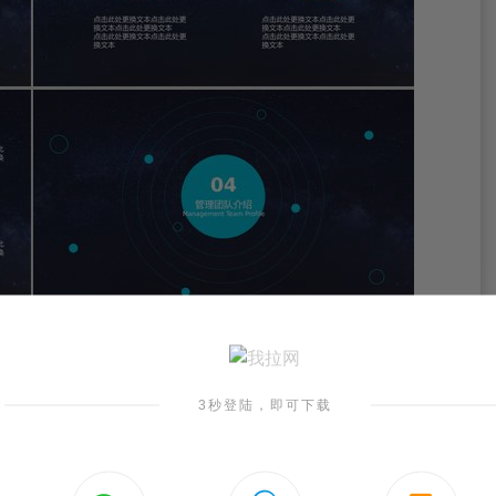
3秒登陆，即可下载