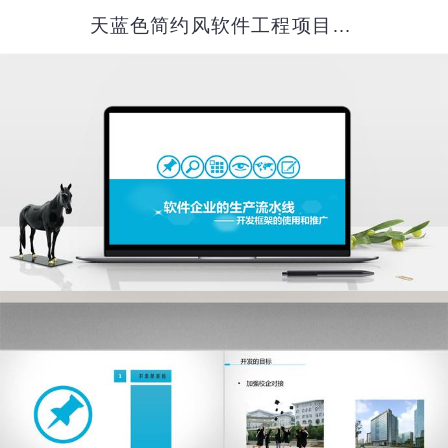
天蓝色简约风软件工程项目汇报PPT模板