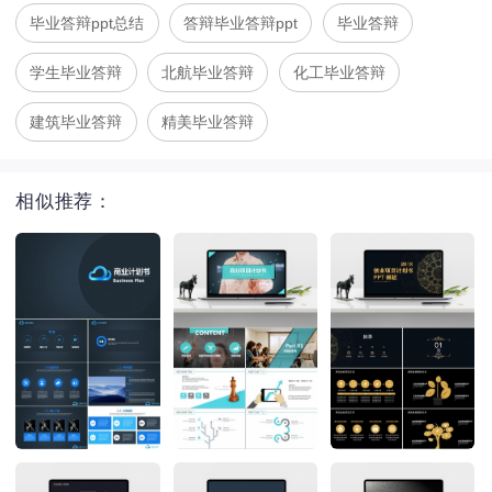
毕业答辩ppt总结
答辩毕业答辩ppt
毕业答辩
学生毕业答辩
北航毕业答辩
化工毕业答辩
建筑毕业答辩
精美毕业答辩
相似推荐：