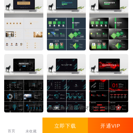
下载文件后通过WPS打开即可编辑使用
立即下载
开通VIP
首页
未收藏