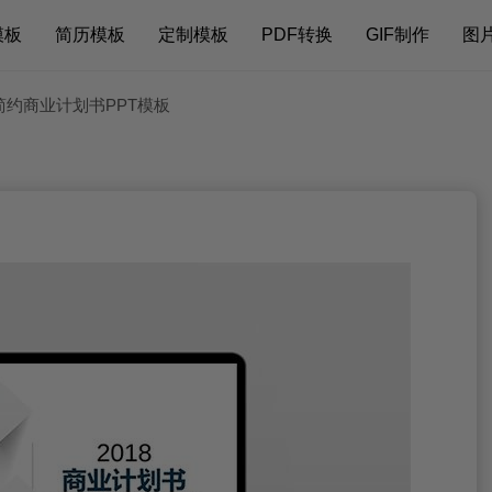
模板
简历模板
定制模板
PDF转换
GIF制作
图
简约商业计划书PPT模板