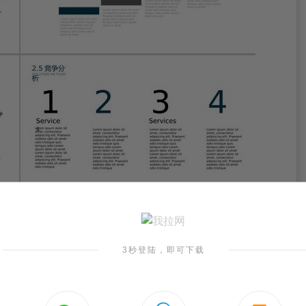
3秒登陆，即可下载