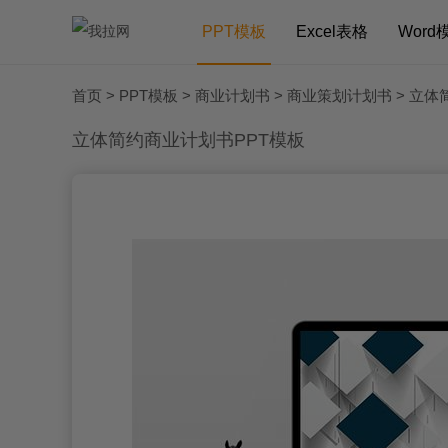
PPT模板
Excel表格
Word
首页
>
PPT模板
>
商业计划书
>
商业策划计划书
> 立体
立体简约商业计划书PPT模板