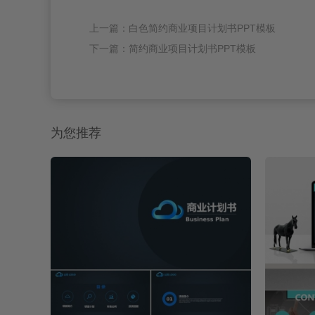
上一篇：白色简约商业项目计划书PPT模板
下一篇：简约商业项目计划书PPT模板
为您推荐