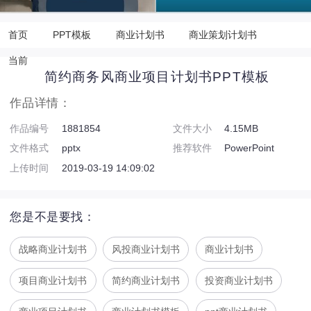
首页
PPT模板
商业计划书
商业策划计划书
当前
简约商务风商业项目计划书PPT模板
作品详情：
作品编号
1881854
文件大小
4.15MB
文件格式
pptx
推荐软件
PowerPoint
上传时间
2019-03-19 14:09:02
您是不是要找：
战略商业计划书
风投商业计划书
商业计划书
项目商业计划书
简约商业计划书
投资商业计划书