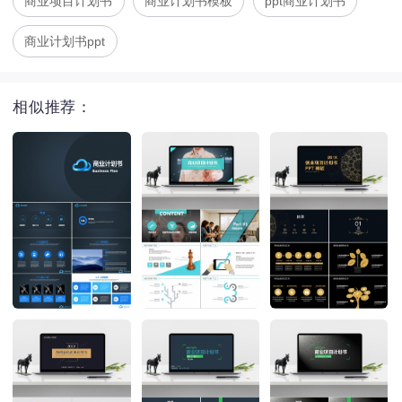
商业项目计划书
商业计划书模板
ppt商业计划书
商业计划书ppt
相似推荐：