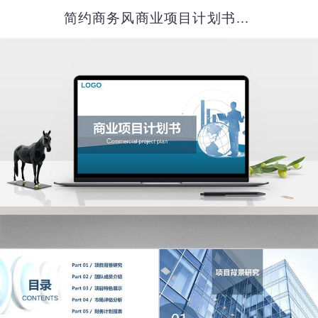
简约商务风商业项目计划书PPT模板