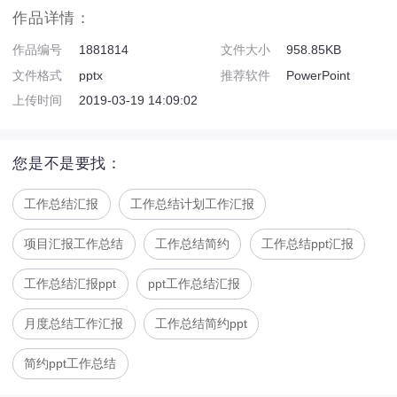
作品详情：
作品编号
1881814
文件大小
958.85KB
文件格式
pptx
推荐软件
PowerPoint
上传时间
2019-03-19 14:09:02
您是不是要找：
工作总结汇报
工作总结计划工作汇报
项目汇报工作总结
工作总结简约
工作总结ppt汇报
工作总结汇报ppt
ppt工作总结汇报
月度总结工作汇报
工作总结简约ppt
简约ppt工作总结