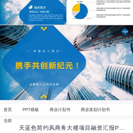
首页
PPT模板
商业计划书
商业策划计划书
当前
天蓝色简约风商务大楼项目融资汇报PPT模板