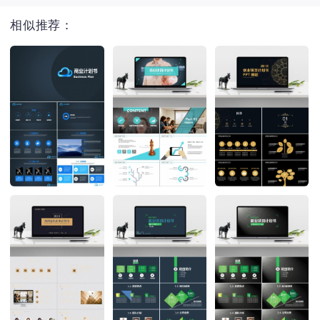
相似推荐：