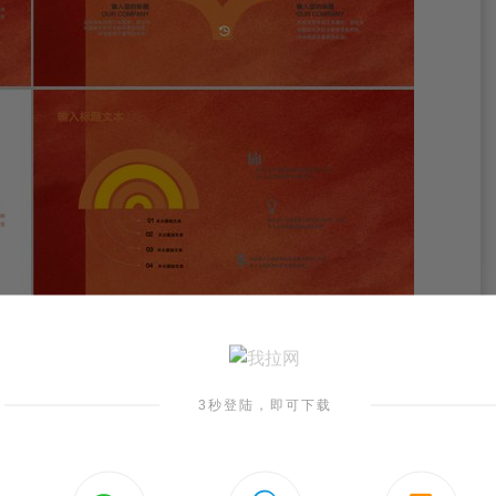
3秒登陆，即可下载