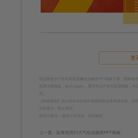
查
我拉网提供个性化黄橙温馨创业融资PPT模板下载，模板编号为188
高清大图模板，格式为pptx， 属于商业计划书高清模板，
用。
【特殊限制】设计师仅对作品中独创性部分享有著作权，对
示例展示，禁止商用。
相关关键词： 融资公开演讲，招商融资
上一篇：靛青色简约大气创业融资PPT模板