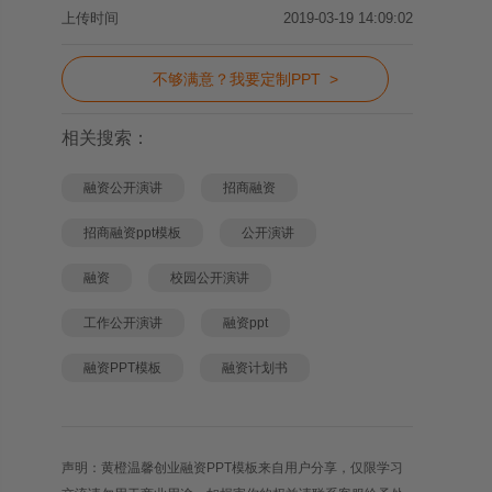
上传时间
2019-03-19 14:09:02
不够满意？我要定制PPT >
相关搜索：
融资公开演讲
招商融资
招商融资ppt模板
公开演讲
融资
校园公开演讲
工作公开演讲
融资ppt
融资PPT模板
融资计划书
声明：黄橙温馨创业融资PPT模板来自用户分享，仅限学习