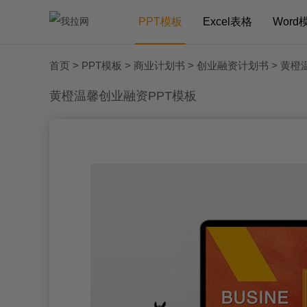
PPT模板
Excel表格
Word
首页
>
PPT模板
>
商业计划书
>
创业融资计划书
> 黄橙
黄橙温馨创业融资PPT模板