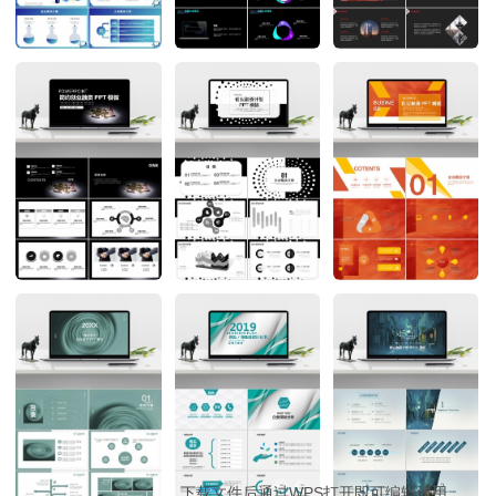
下载文件后通过WPS打开即可编辑使用