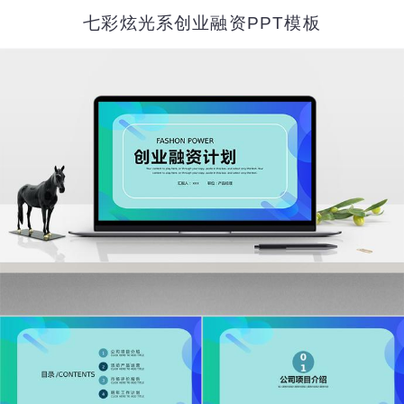
七彩炫光系创业融资PPT模板