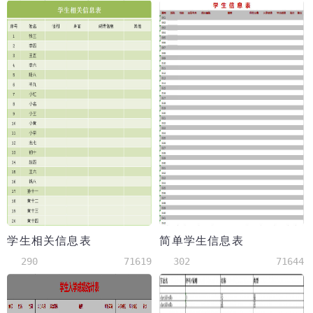
学生相关信息表
简单学生信息表
290
71619
302
71644