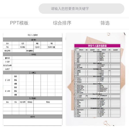
PPT模板
综合排序
筛选