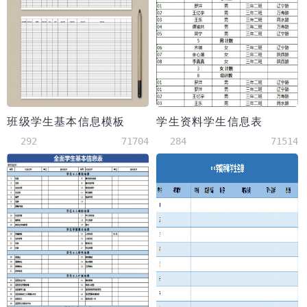
班级学生基本信息模板
学生资料学生信息表
292
71704
284
71514