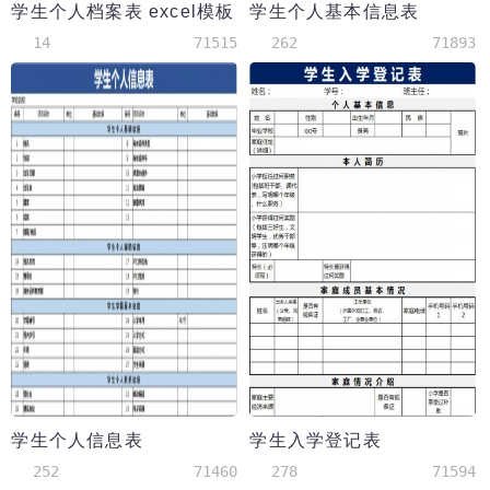
学生个人档案表 excel模板
学生个人基本信息表
14
71515
262
71893
学生个人信息表
学生入学登记表
252
71460
278
71594