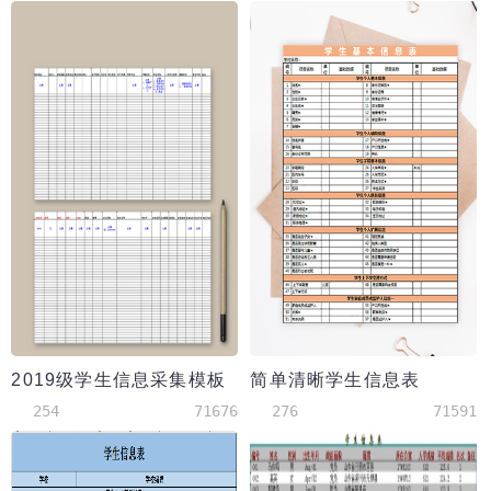
2019级学生信息采集模板
简单清晰学生信息表
254
71676
276
71591