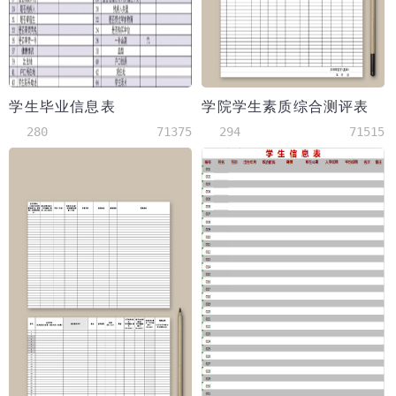
学生毕业信息表
学院学生素质综合测评表
280
71375
294
71515