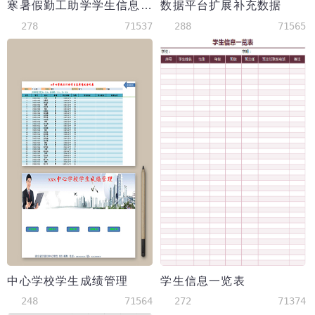
寒暑假勤工助学学生信息表
数据平台扩展补充数据
278
71537
288
71565
中心学校学生成绩管理
学生信息一览表
248
71564
272
71374