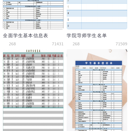
全面学生基本信息表
学院导师学生名单
268
71431
268
71509