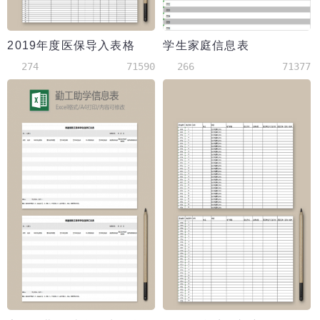
2019年度医保导入表格
学生家庭信息表
274
71590
266
71377