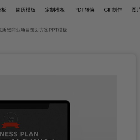
模板
简历模板
定制模板
PDF转换
GIF制作
图
气质黑商业项目策划方案PPT模板