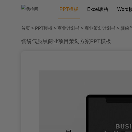
PPT模板
Excel表格
Word
首页
>
PPT模板
>
商业计划书
>
商业策划计划书
> 缤纷
缤纷气质黑商业项目策划方案PPT模板