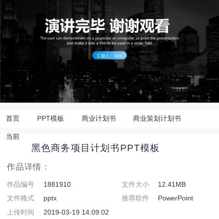
首页
PPT模板
商业计划书
商业策划计划书
当前
黑色商务项目计划书PPT模板
作品详情：
作品编号
1881910
文件大小
12.41MB
文件格式
pptx
推荐软件
PowerPoint
上传时间
2019-03-19 14:09:02