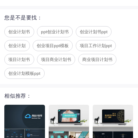
您是不是要找：
创业计划书
ppt创业计划书
创业计划书ppt
创业计划
创业项目ppt模板
项目工作计划ppt
项目计划书
项目商业计划书
商业项目计划书
创业计划模板ppt
相似推荐：