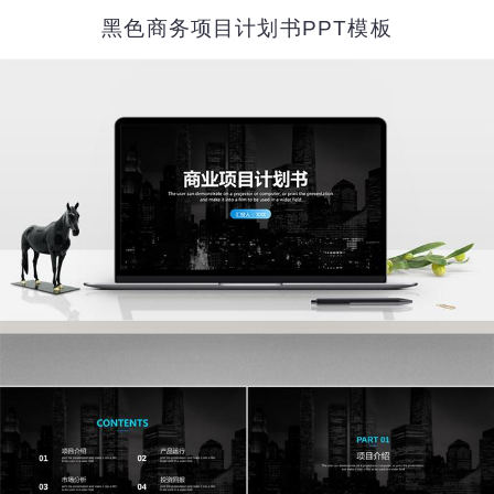
黑色商务项目计划书PPT模板