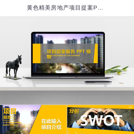
黄色精美房地产项目提案PPT模板