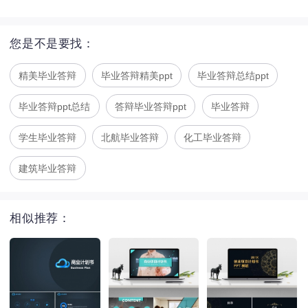
您是不是要找：
精美毕业答辩
毕业答辩精美ppt
毕业答辩总结ppt
毕业答辩ppt总结
答辩毕业答辩ppt
毕业答辩
学生毕业答辩
北航毕业答辩
化工毕业答辩
建筑毕业答辩
相似推荐：