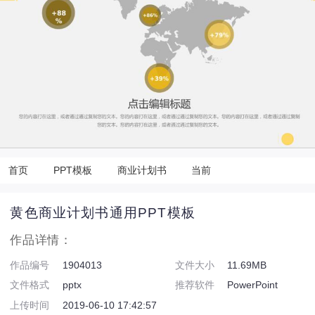
首页
PPT模板
商业计划书
当前
黄色商业计划书通用PPT模板
作品详情：
作品编号
1904013
文件大小
11.69MB
文件格式
pptx
推荐软件
PowerPoint
上传时间
2019-06-10 17:42:57