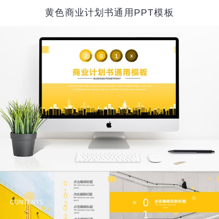
黄色商业计划书通用PPT模板