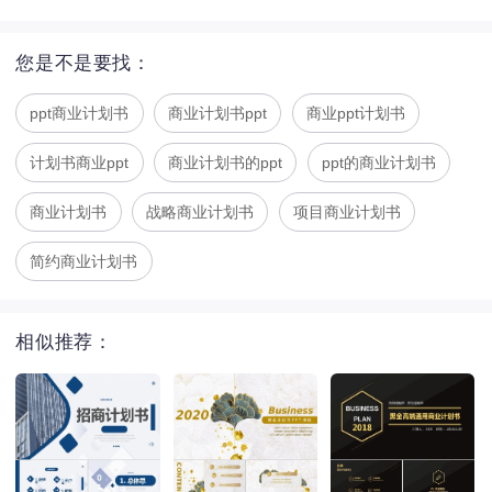
您是不是要找：
ppt商业计划书
商业计划书ppt
商业ppt计划书
计划书商业ppt
商业计划书的ppt
ppt的商业计划书
商业计划书
战略商业计划书
项目商业计划书
简约商业计划书
相似推荐：