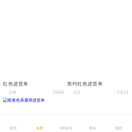
红色进货单
简约红色进货单
230
71650
112
71513
首页
分类
VIP会员
资讯
我的