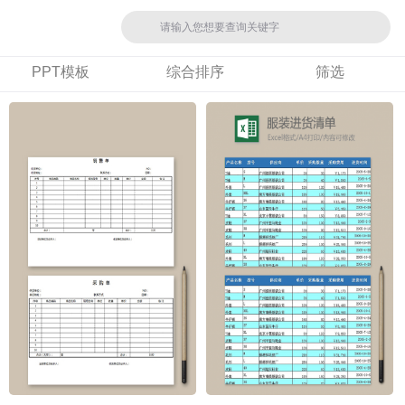
PPT模板
综合排序
筛选