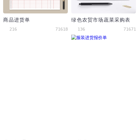
商品进货单
绿色农贸市场蔬菜采购表
216
71618
136
71671