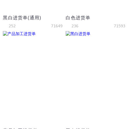
黑白进货单(通用)
白色进货单
252
71649
236
71593