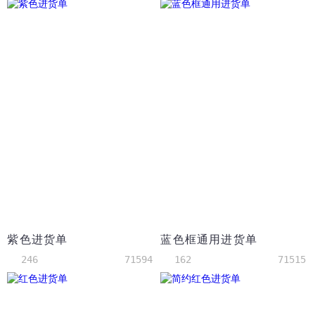
紫色进货单
蓝色框通用进货单
246
71594
162
71515