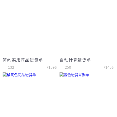
简约实用商品进货单
自动计算进货单
132
71596
250
71456