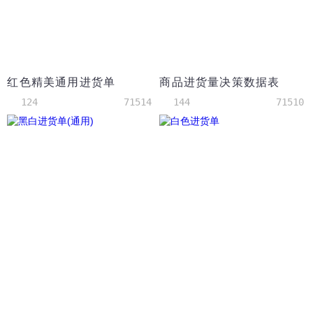
红色精美通用进货单
商品进货量决策数据表
124
71514
144
71510