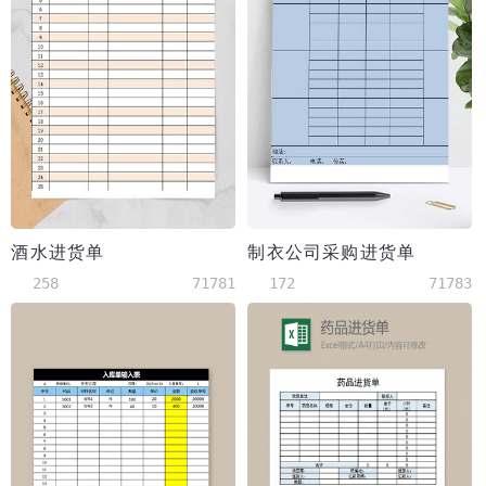
酒水进货单
制衣公司采购进货单
258
71781
172
71783