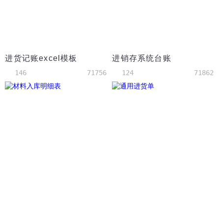
进货记账excel模板
进销存系统台账
146
71756
124
71862