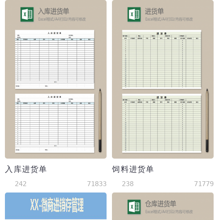
入库进货单
饲料进货单
242
71833
238
71779