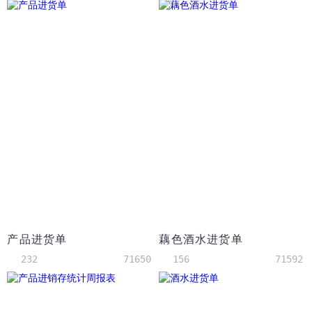
产品进货单
藕色酒水进货单
232
71650
156
71592