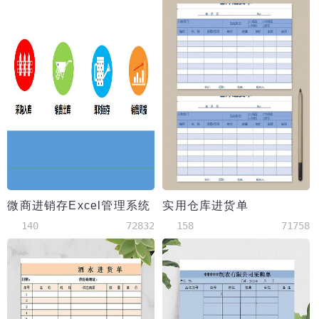
微商进销存Excel管理系统
实用仓库进货单
140
72832
158
71758