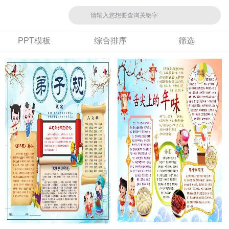
PPT模板
综合排序
筛选