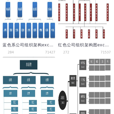
蓝色系公司组织架构excel模板
红色公司组织架构图excel模板
284
71427
272
71537