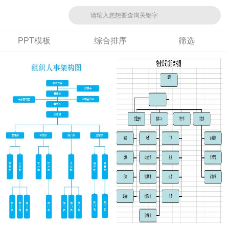
PPT模板
综合排序
筛选