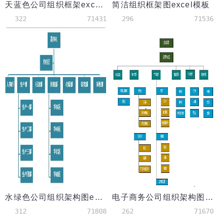
天蓝色公司组织框架excel模板
简洁组织框架图excel模板
322
71431
296
71536
水绿色公司组织架构图excel模板
电子商务公司组织架构图excel模板
312
71808
262
71670