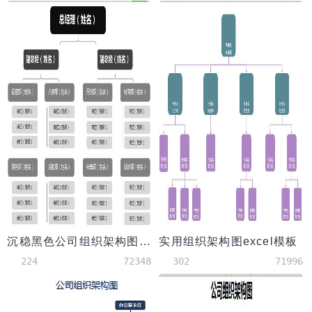
沉稳黑色公司组织架构图excel模板
实用组织架构图excel模板
224
72348
302
71996