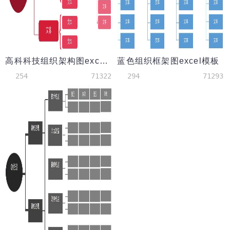
高科科技组织架构图excel表格模板
蓝色组织框架图excel模板
254
71322
294
71293