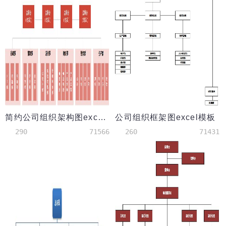
简约公司组织架构图excel模板
公司组织框架图excel模板
290
71566
260
71431