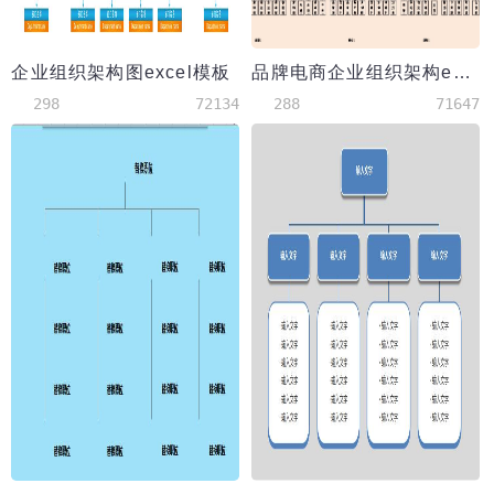
企业组织架构图excel模板
品牌电商企业组织架构excel模版
298
72134
288
71647