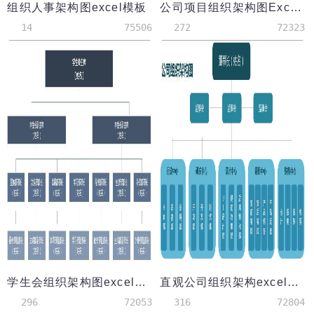
组织人事架构图excel模板
公司项目组织架构图Excel表格
14
75506
272
72323
学生会组织架构图excel模板
直观公司组织架构excel模板
296
72053
316
72804