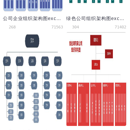
公司企业组织架构图excel模板
绿色公司组织架构图excel模板
268
71563
304
71402