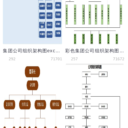
集团公司组织架构图excel模板
彩色集团公司组织架构图excel模板
292
71701
257
71672