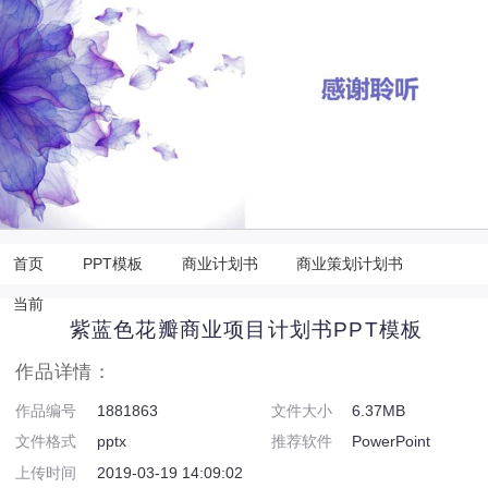
首页
PPT模板
商业计划书
商业策划计划书
当前
紫蓝色花瓣商业项目计划书PPT模板
作品详情：
作品编号
1881863
文件大小
6.37MB
文件格式
pptx
推荐软件
PowerPoint
上传时间
2019-03-19 14:09:02