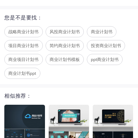
您是不是要找：
战略商业计划书
风投商业计划书
商业计划书
项目商业计划书
简约商业计划书
投资商业计划书
商业项目计划书
商业计划书模板
ppt商业计划书
商业计划书ppt
相似推荐：