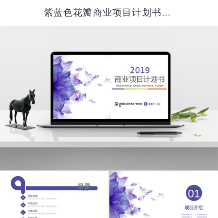
紫蓝色花瓣商业项目计划书PPT模板