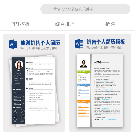
PPT模板
综合排序
筛选