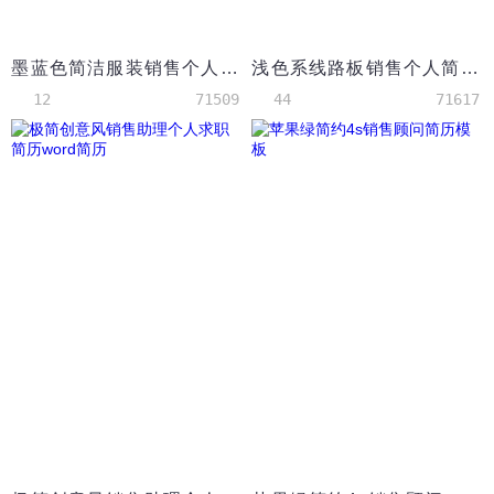
墨蓝色简洁服装销售个人简历模板
浅色系线路板销售个人简历模板
12
71509
44
71617