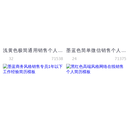
浅黄色极简通用销售个人简历模板
墨蓝色简单微信销售个人简历模板
32
71538
24
71375