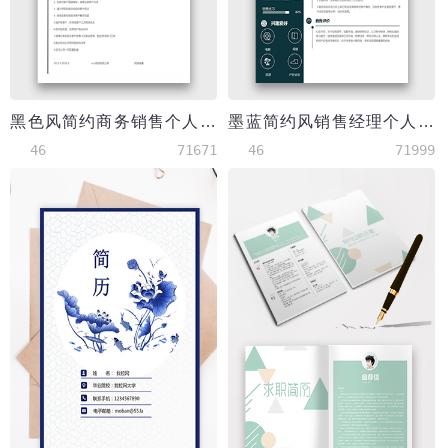
黑色风简约商务销售个人简历模板
墨蓝简约风销售经理个人简历模板
46
71671
46
71999