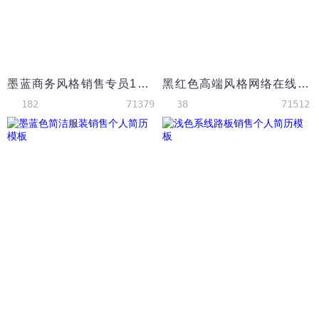
墨蓝商务风格销售专员1年以下工作经验简历模板
黑红色高端风格网络在线销售个人简历模板
182
71379
38
71512