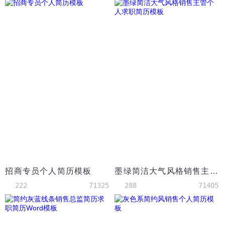
招商专员个人简历模板
墨绿简洁大气风格销售主管个人求职简历模板
222
71325
288
71405