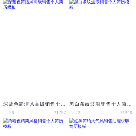
深蓝色简洁风高级销售个人简历模板
黑白条纹波浪销售个人简历模板
56
71757
22
71348