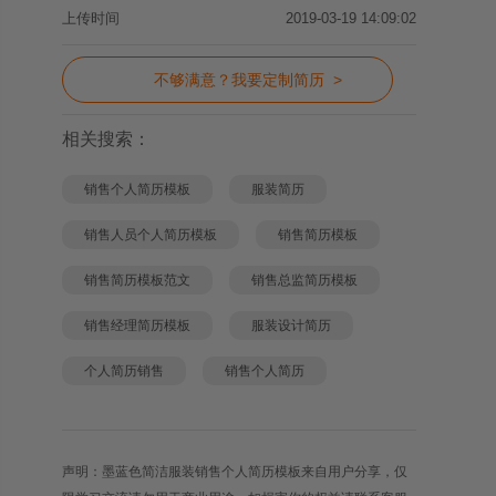
上传时间
2019-03-19 14:09:02
不够满意？我要定制简历 >
相关搜索：
销售个人简历模板
服装简历
销售人员个人简历模板
销售简历模板
销售简历模板范文
销售总监简历模板
销售经理简历模板
服装设计简历
个人简历销售
销售个人简历
声明：墨蓝色简洁服装销售个人简历模板来自用户分享，仅