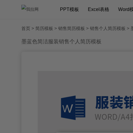
PPT模板
Excel表格
Word
首页
>
简历模板
>
销售简历模板
>
销售个人简历模板
>
墨蓝色简洁服装销售个人简历模板