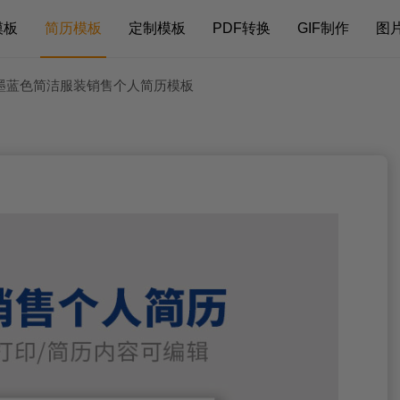
模板
简历模板
定制模板
PDF转换
GIF制作
图
 墨蓝色简洁服装销售个人简历模板