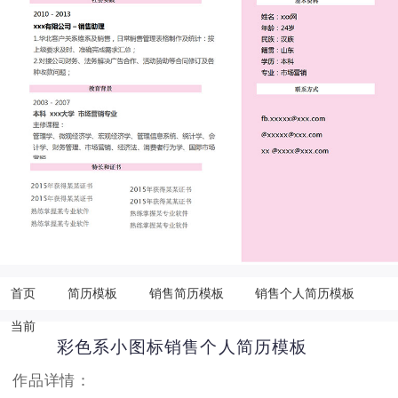
首页
简历模板
销售简历模板
销售个人简历模板
当前
彩色系小图标销售个人简历模板
作品详情：