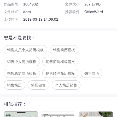
作品编号
1884902
文件大小
267.17KB
文件格式
docx
推荐软件
OfficeWord
上传时间
2019-03-19 14:09:02
您是不是要找：
销售人员个人简历模板
销售简历模板
销售个人简历模板
销售简历模板范文
销售总监简历模板
销售经理简历模板
销售简历
销售简历
简历销售
个人简历销售
相似推荐：