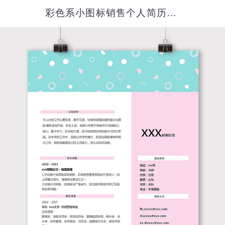
彩色系小图标销售个人简历模板