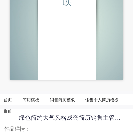
首页
简历模板
销售简历模板
销售个人简历模板
当前
绿色简约大气风格成套简历销售主管个人简历模板
作品详情：