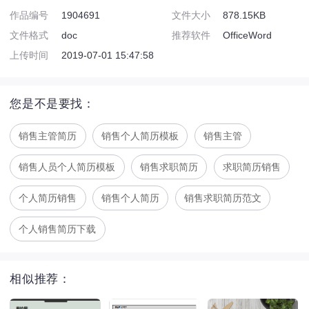
作品编号
1904691
文件大小
878.15KB
文件格式
doc
推荐软件
OfficeWord
上传时间
2019-07-01 15:47:58
您是不是要找：
销售主管简历
销售个人简历模板
销售主管
销售人员个人简历模板
销售求职简历
求职简历销售
个人简历销售
销售个人简历
销售求职简历范文
个人销售简历下载
相似推荐：