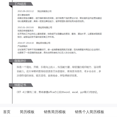
首页
简历模板
销售简历模板
销售个人简历模板