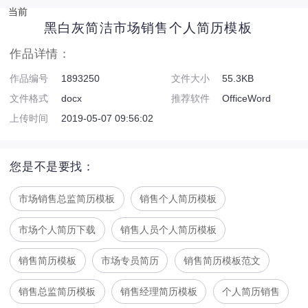
当前
黑白灰简洁市场销售个人简历模板
作品详情：
作品编号
1893250
文件大小
55.3KB
文件格式
docx
推荐软件
OfficeWord
上传时间
2019-05-07 09:56:02
您是不是要找：
市场销售总监简历模板
销售个人简历模板
市场个人简历下载
销售人员个人简历模板
销售简历模板
市场专员简历
销售简历模板范文
销售总监简历模板
销售经理简历模板
个人简历销售