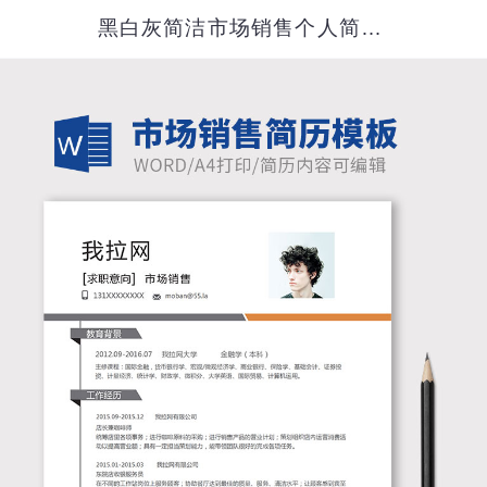
黑白灰简洁市场销售个人简历模板