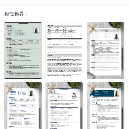
相似推荐：