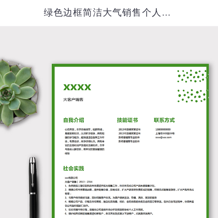
绿色边框简洁大气销售个人简历模板