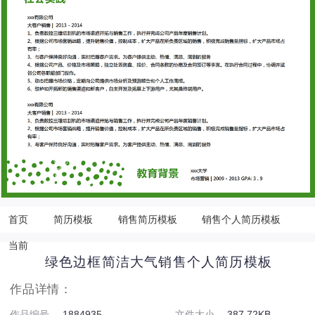
首页
简历模板
销售简历模板
销售个人简历模板
当前
绿色边框简洁大气销售个人简历模板
作品详情：
作品编号
1884935
文件大小
387.72KB