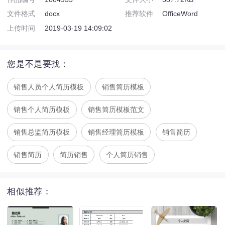
文件格式
docx
推荐软件
OfficeWord
上传时间
2019-03-19 14:09:02
您是不是要找：
销售人员个人简历模板
销售简历模板
销售个人简历模板
销售简历模板范文
销售总监简历模板
销售经理简历模板
销售简历
销售简历
简历销售
个人简历销售
相似推荐：