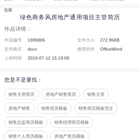
当前
绿色商务风房地产通用项目主管简历
作品详情：
作品编号
1905806
文件大小
272.95KB
文件格式
docx
推荐软件
OfficeWord
上传时间
2019-07-12 15:19:09
您是不是要找：
销售主管简历
房地产销售简历
销售主管
房地产销售
销售简历模板
销售简历模板范文
销售总监简历模板
销售经理简历模板
销售个人简历模板
房地产简历模板