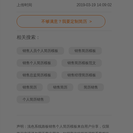
上传时间
2019-03-19 14:09:02
不够满意？我要定制简历 >
相关搜索：
销售人员个人简历模板
销售简历模板
销售个人简历模板
销售简历模板范文
销售总监简历模板
销售经理简历模板
销售简历
销售简历
简历销售
个人简历销售
声明：浅色系线路板销售个人简历模板来自用户分享，仅限