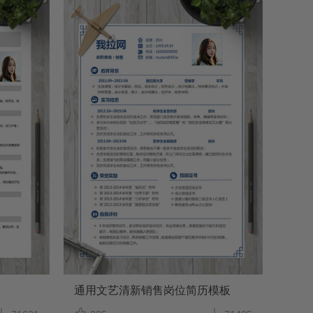
通用文艺清新销售岗位简历模板