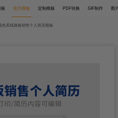
模板
简历模板
定制模板
PDF转换
GIF制作
图
 浅色系线路板销售个人简历模板