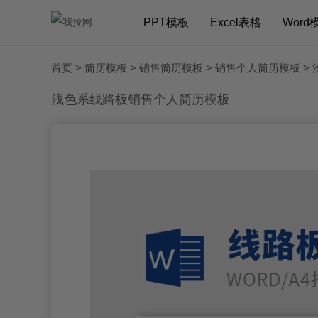
PPT模板
Excel表格
Word
首页
>
简历模板
>
销售简历模板
>
销售个人简历模板
>
浅色系线路板销售个人简历模板