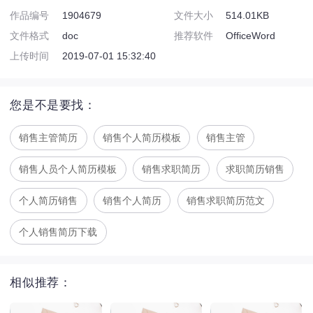
作品编号
1904679
文件大小
514.01KB
文件格式
doc
推荐软件
OfficeWord
上传时间
2019-07-01 15:32:40
您是不是要找：
销售主管简历
销售个人简历模板
销售主管
销售人员个人简历模板
销售求职简历
求职简历销售
个人简历销售
销售个人简历
销售求职简历范文
个人销售简历下载
相似推荐：