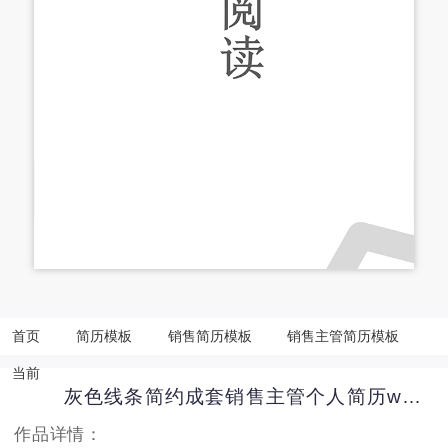
首页
简历模板
销售简历模板
销售主管简历模板
当前
灰色线条简约成套销售主管个人简历word模板
作品详情：