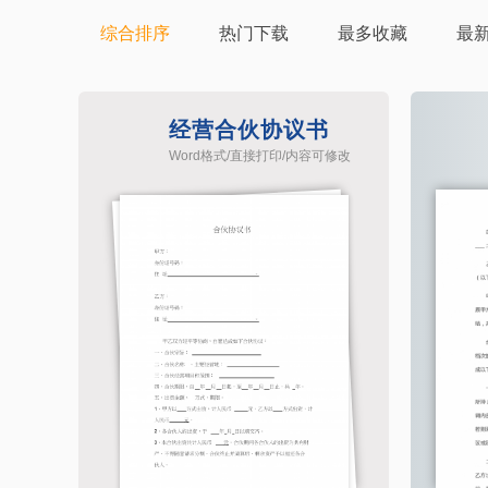
综合排序
热门下载
最多收藏
最
经营合伙协议书
Word格式/直接打印/内容可修改