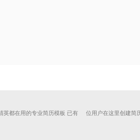
精英都在用的专业简历模板 已有
位用户在这里创建简