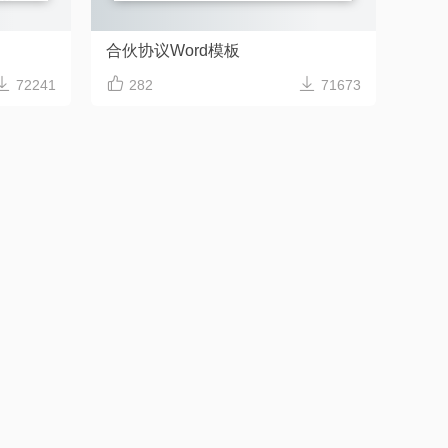
合伙协议Word模板



72241
282
71673