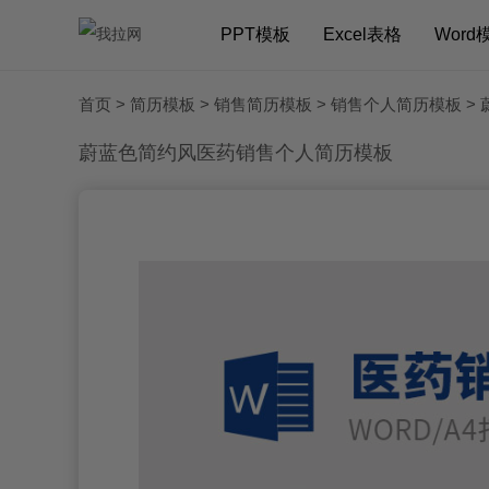
PPT模板
Excel表格
Word
首页
>
简历模板
>
销售简历模板
>
销售个人简历模板
>
蔚蓝色简约风医药销售个人简历模板