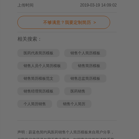
上传时间
2019-03-19 14:09:02
不够满意？我要定制简历 >
相关搜索：
医药代表简历模板
销售个人简历模板
销售人员个人简历模板
销售简历模板
销售简历模板范文
销售总监简历模板
销售经理简历模板
医药销售
个人简历销售
销售个人简历
声明：蔚蓝色简约风医药销售个人简历模板来自用户分享，