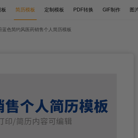
模板
简历模板
定制模板
PDF转换
GIF制作
图
 蔚蓝色简约风医药销售个人简历模板