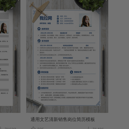
通用文艺清新销售岗位简历模板


