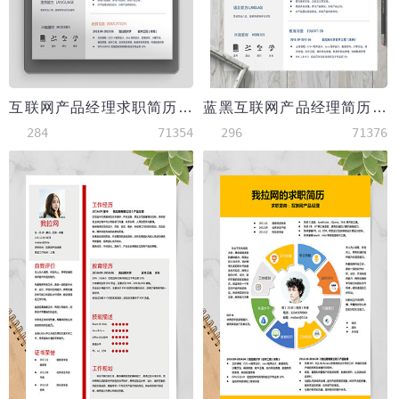
互联网产品经理求职简历word简历模板
蓝黑互联网产品经理简历模板
284
71354
296
71376