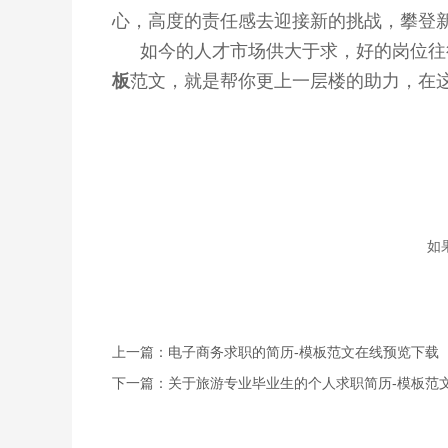
心，高度的责任感去迎接新的挑战，攀登
如今的人才市场供大于求，好的岗位往
板
范文，就是帮你更上一层楼的助力，在
如
上一篇：电子商务求职的简历-模板范文在线预览下载
下一篇：关于旅游专业毕业生的个人求职简历-模板范