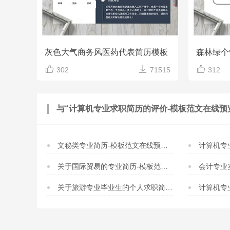
灰色大气商务风医药代表简历模板



302
71515
312
与“计算机专业求职简历的评价-模板范文在线预
文秘类专业简历-模板范文在线预览下载
计算机专业模
关于国际贸易的专业简历-模板范文在线预览下载
会计专业实习
关于旅游专业毕业生的个人求职简历-模板范文在线预览下载
计算机专业求职