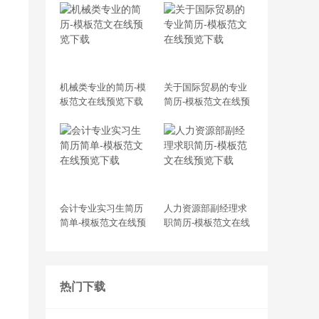
机械类专业的简历-模
关于国际贸易的专业
板范文在线预览下载
简历-模板范文在线预
览下载
会计专业实习生简历
人力资源部副经理求
简单-模板范文在线预
职简历-模板范文在线
览下载
预览下载
热门下载