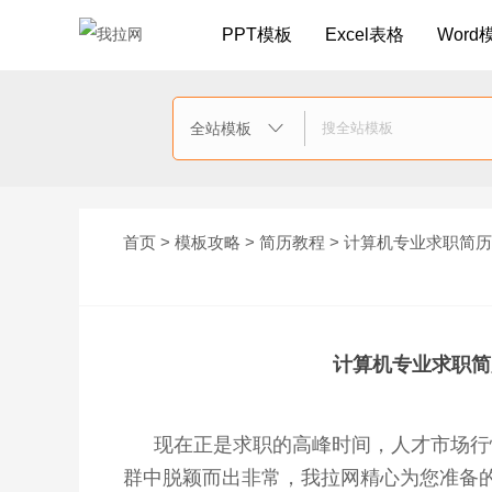
PPT模板
Excel表格
Word
全站模板

首页
>
模板攻略
>
简历教程
> 计算机专业求职简
计算机专业求职简
现在正是求职的高峰时间，人才市场行
群中脱颖而出非常，我拉网精心为您准备