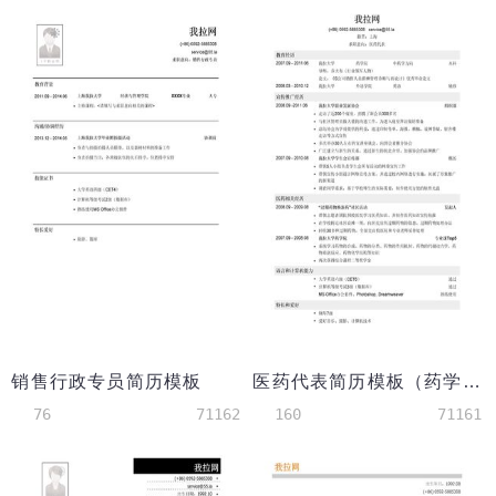
销售行政专员简历模板
医药代表简历模板（药学英语双学位）
76
71162
160
71161