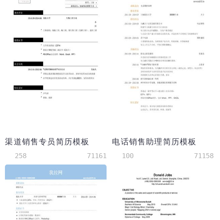
渠道销售专员简历模板
电话销售助理简历模板
258
71161
100
71158