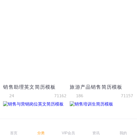
销售助理英文简历模板
旅游产品销售简历模板
24
71162
186
71157
首页
分类
VIP会员
资讯
我的