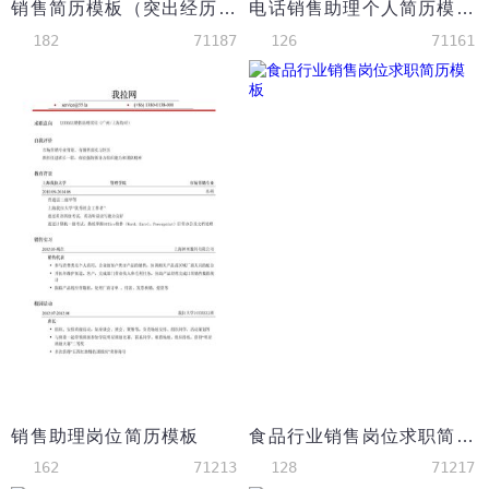
销售简历模板（突出经历）
电话销售助理个人简历模板（突出社会实践）
182
71187
126
71161
销售助理岗位简历模板
食品行业销售岗位求职简历模板
162
71213
128
71217