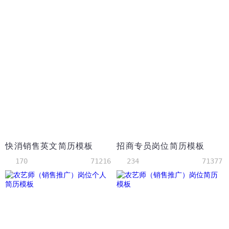
快消销售英文简历模板
招商专员岗位简历模板
170
71216
234
71377