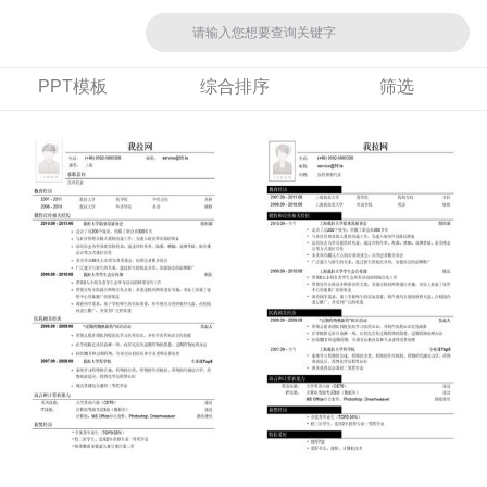
PPT模板
综合排序
筛选