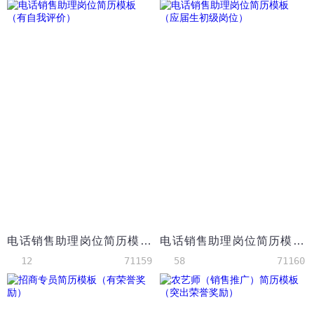
电话销售助理岗位简历模板（有自我评价）
电话销售助理岗位简历模板（应届生初级岗位）
12
71159
58
71160