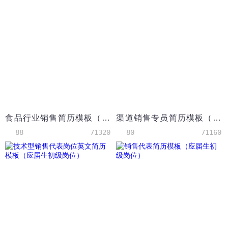
食品行业销售简历模板（食品专业）
渠道销售专员简历模板（应届生初级岗位）
88
71320
80
71160