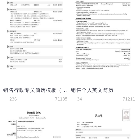
销售行政专员简历模板（应届生初级岗位）
销售个人英文简历
236
71185
34
71211