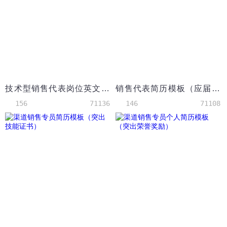
技术型销售代表岗位英文简历模板（应届生初级岗位）
销售代表简历模板（应届生初级岗位）
156
71136
146
71108