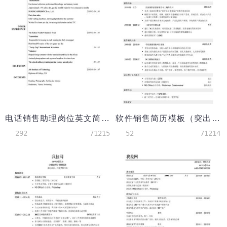
电话销售助理岗位英文简历模板（应届生初级岗位）
软件销售简历模板（突出实习经历）
292
71215
52
71214