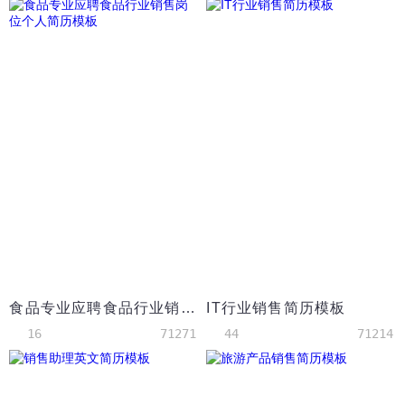
食品专业应聘食品行业销售岗位个人简历模板
IT行业销售简历模板
16
71271
44
71214