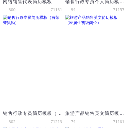
网络销售代表简历模板
销售行政专员个人简历模板
300
71161
94
71157
销售行政专员简历模板（有荣誉奖励）
旅游产品销售英文简历模板（应届生初级岗位）
302
71213
74
71161