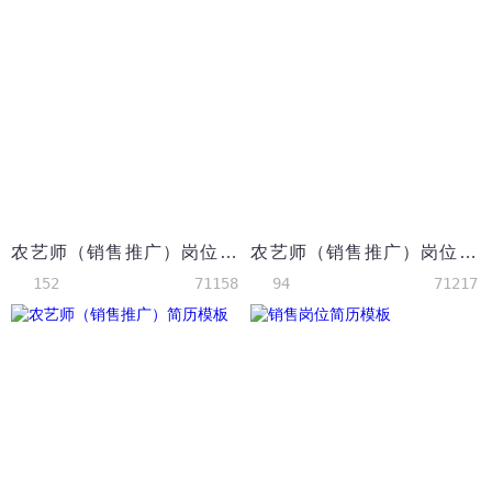
农艺师（销售推广）岗位个人简历模板
农艺师（销售推广）岗位简历模板
152
71158
94
71217