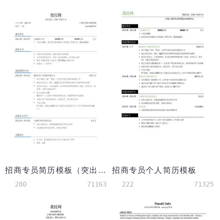
招商专员简历模板（突出技能证书）
招商专员个人简历模板
280
71163
222
71325