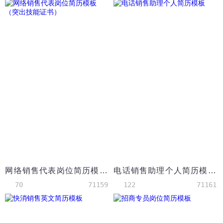
网络销售代表岗位简历模板（突出技能证书）
电话销售助理个人简历模板
70
71159
122
71161