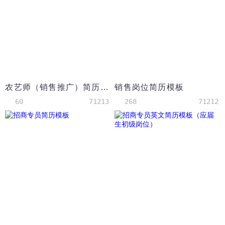
农艺师（销售推广）简历模板
销售岗位简历模板
60
71213
268
71212