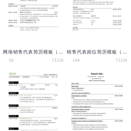
网络销售代表简历模板（突出校园经历）
销售代表岗位简历模板（突出校园经历）
50
71216
144
71216