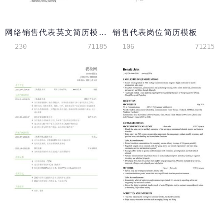
网络销售代表英文简历模板（应届生初级岗位）
销售代表岗位简历模板
230
71185
106
71215