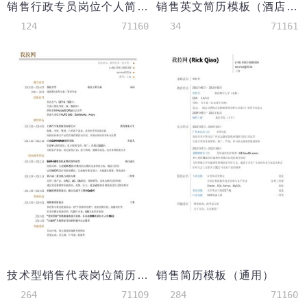
销售行政专员岗位个人简历模板
销售英文简历模板（酒店餐饮方向）
124
71160
34
71161
技术型销售代表岗位简历模板（突出技能证书）
销售简历模板（通用）
264
71109
284
71160