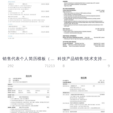
销售代表个人简历模板（突出专业技能）
科技产品销售/技术支持英文简历模板
292
71213
8
9