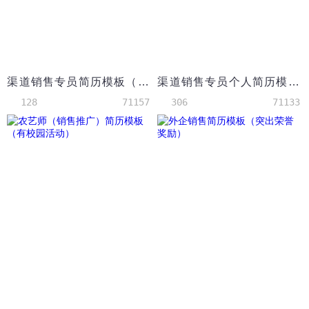
渠道销售专员简历模板（突出技能证书）
渠道销售专员个人简历模板（突出荣誉奖励）
128
71157
306
71133