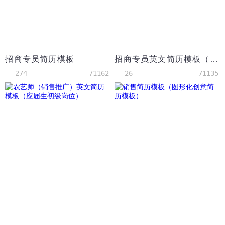
招商专员简历模板
招商专员英文简历模板（应届生初级岗位）
274
71162
26
71135