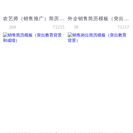
农艺师（销售推广）简历模板（有校园活动）
外企销售简历模板（突出荣誉奖励）
268
71215
38
71217