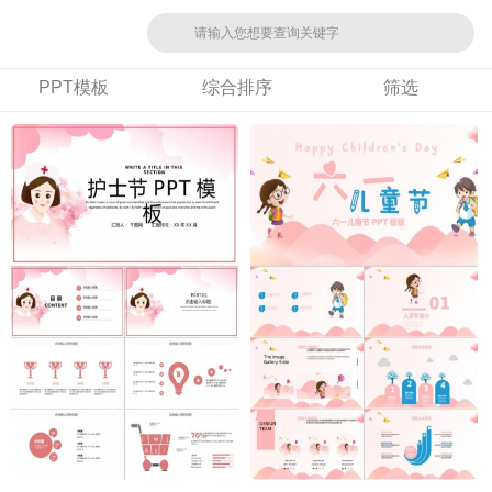
PPT模板
综合排序
筛选