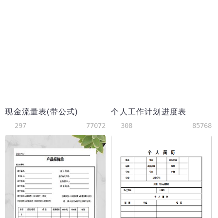
现金流量表(带公式)
个人工作计划进度表
297
77072
308
85768