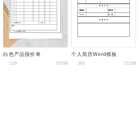
白色产品报价单
个人简历Word模板
228
75590
302
73108