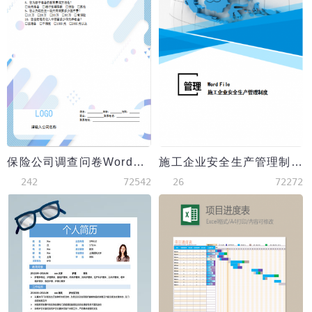
保险公司调查问卷Word模板
施工企业安全生产管理制度Word模板
242
72542
26
72272