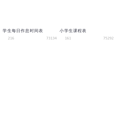
学生每日作息时间表
小学生课程表
216
73134
161
75292