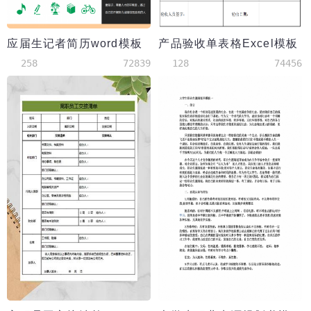
应届生记者简历word模板
产品验收单表格Excel模板
258
72839
128
74456