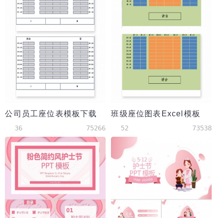
公司员工座位表模板下载
班级座位图表Excel模板
36
75266
52
73538