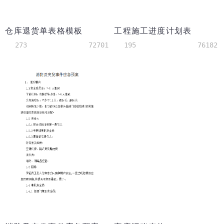
仓库退货单表格模板
工程施工进度计划表
273
72701
195
76182