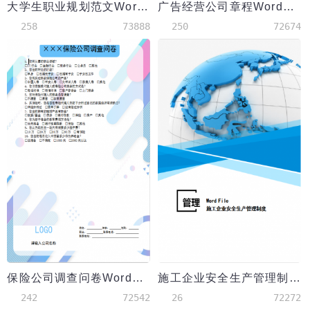
大学生职业规划范文Word模板
广告经营公司章程Word模板
258
73888
250
72674
保险公司调查问卷Word模板
施工企业安全生产管理制度Word模板
242
72542
26
72272