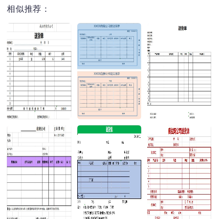
相似推荐：