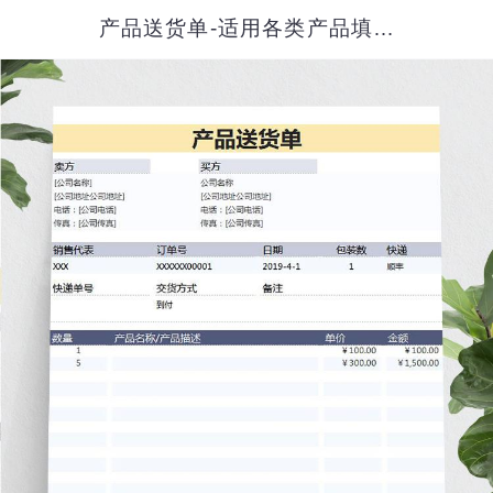
产品送货单-适用各类产品填写送货模板