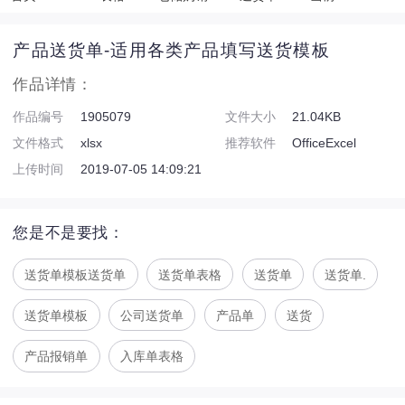
产品送货单-适用各类产品填写送货模板
作品详情：
作品编号
1905079
文件大小
21.04KB
文件格式
xlsx
推荐软件
OfficeExcel
上传时间
2019-07-05 14:09:21
您是不是要找：
送货单模板送货单
送货单表格
送货单
送货单.
送货单模板
公司送货单
产品单
送货
产品报销单
入库单表格