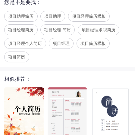
您是不是要找：
项目助理简历
项目助理
项目经理简历模板
项目经理简历
项目经理 简历
项目经理求职简历
项目经理个人简历
项目经理
项目简历模板
项目简历
相似推荐：