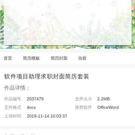
首页
简历模板
简历封面
当前
软件项目助理求职封面简历套装
作品详情：
作品编号
2037479
文件大小
2.2MB
文件格式
docx
推荐软件
OfficeWord
上传时间
2019-11-14 10:03:37