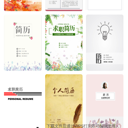
下载文件后通过WPS打开即可编辑使用